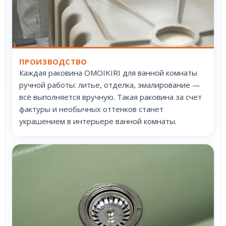
ПРОИЗВОДСТВО
Каждая раковина OMOIKIRI для ванной комнаты
ручной работы: литье, отделка, эмалирование —
всё выполняется вручную. Такая раковина за счет
фактуры и необычных оттенков станет
украшением в интерьере ванной комнаты.