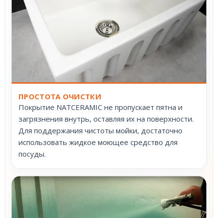
ПРОСТОТА ОЧИСТКИ
Покрытие NATCERAMIC не пропускает пятна и
загрязнения внутрь, оставляя их на поверхности.
Для поддержания чистоты мойки, достаточно
использовать жидкое моющее средство для
посуды.