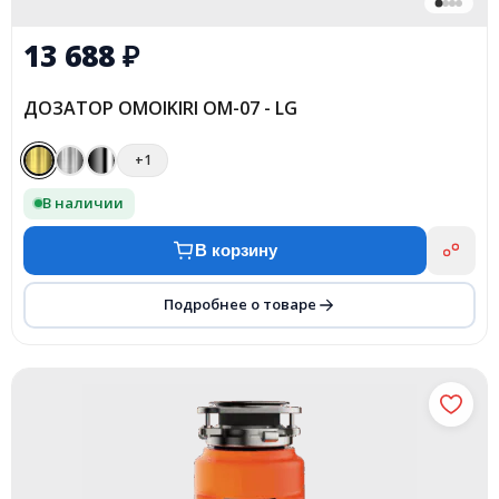
13 688
₽
ДОЗАТОР OMOIKIRI OM-07 - LG
+1
В наличии
В корзину
Подробнее о товаре