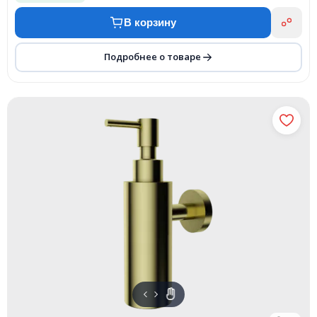
В корзину
Подробнее о товаре