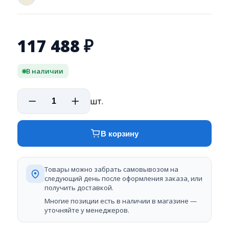
117 488
₽
В наличии
шт.
В корзину
Товары можно забрать самовывозом на
следующий день после оформления заказа, или
получить доставкой.
Многие позиции есть в наличии в магазине —
уточняйте у менеджеров.