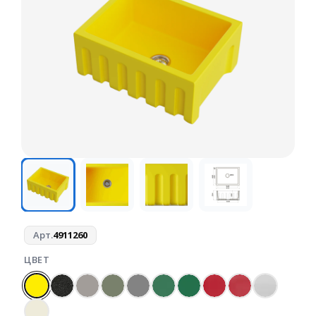
Арт.
4911260
ЦВЕТ