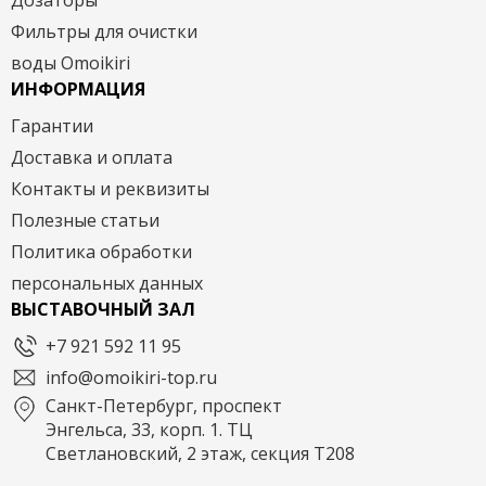
Фильтры для очистки
воды Omoikiri
ИНФОРМАЦИЯ
Гарантии
Доставка и оплата
Контакты и реквизиты
Полезные статьи
Политика обработки
персональных данных
ВЫСТАВОЧНЫЙ ЗАЛ
+7 921 592 11 95
info@omoikiri-top.ru
Санкт-Петербург, проспект
Энгельса, 33, корп. 1. ТЦ
Светлановский, 2 этаж, секция Т208