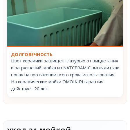
ДОЛГОВЕЧНОСТЬ
Цвет керамики защищен глазурью от выцветания
и загрязнений: мойка из NATCERAMIC выглядит как
новая на протяжении всего срока использования.
На керамические мойки OMOIKIRI гарантия
действует 20 лет.