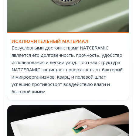
ИСКЛЮЧИТЕЛЬНЫЙ МАТЕРИАЛ
Безусловными достоинствами NATCERAMIC
является его долговечность, прочность, удобство
использования и легкий уход. Плотная структура
NATCERAMIC защищает поверхность от бактерий
и микроорганизмов. Кварц и полевой шпат
успешно противостоят воздействию влаги и
бытовой химии.