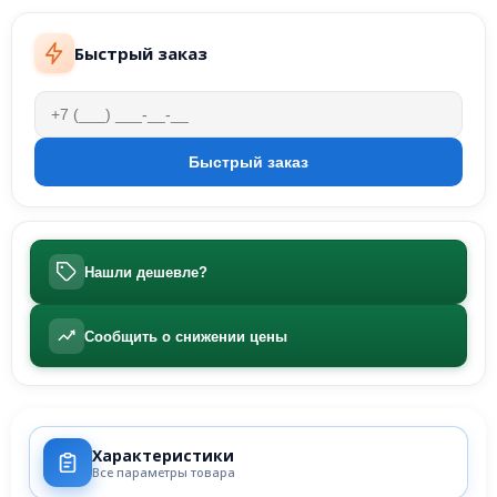
Быстрый заказ
Нашли дешевле?
Сообщить о снижении цены
Характеристики
Все параметры товара