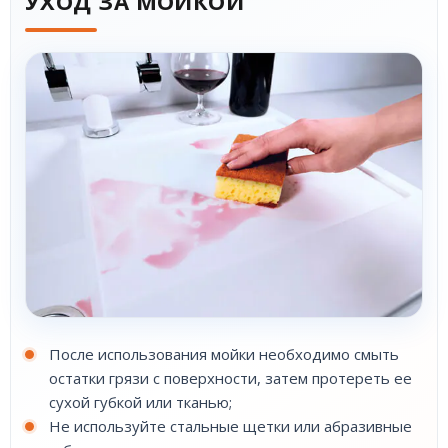
УХОД ЗА МОЙКОЙ
После использования мойки необходимо смыть
остатки грязи с поверхности, затем протереть ее
сухой губкой или тканью;
Не используйте стальные щетки или абразивные