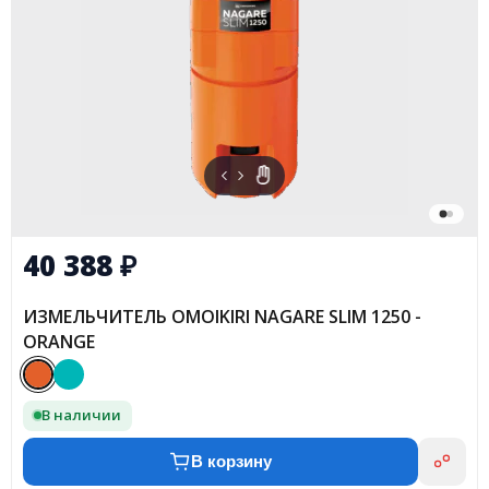
40 388
₽
ИЗМЕЛЬЧИТЕЛЬ OMOIKIRI NAGARE SLIM 1250 -
ORANGE
В наличии
В корзину