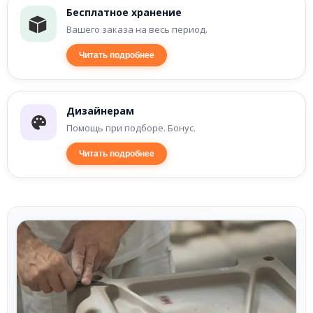
Бесплатное хранение
Вашего заказа на весь период.
Читать подробнее
Дизайнерам
Помощь при подборе. Бонус.
Читать подробнее