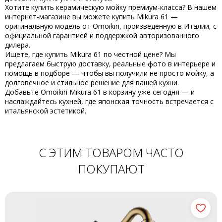
Хотите
купить
керамическую мойку премиум-класса? В нашем
интернет-магазине вы можете
купить Mikura 61
—
оригинальную модель от
Omoikiri
, произведённую в Италии, с
официальной гарантией и поддержкой авторизованного
дилера.
Ищете, где
купить Mikura 61
по честной цене? Мы
предлагаем быструю доставку, реальные фото в интерьере и
помощь в подборе — чтобы вы получили не просто мойку, а
долговечное и стильное решение для вашей кухни.
Добавьте
Omoikiri Mikura 61
в корзину уже сегодня — и
наслаждайтесь кухней, где японская точность встречается с
итальянской эстетикой.
С ЭТИМ ТОВАРОМ ЧАСТО
ПОКУПАЮТ