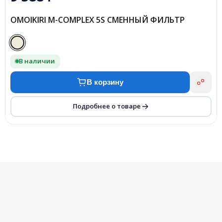
OMOIKIRI M-COMPLEX 5S СМЕННЫЙ ФИЛЬТР
В наличии
В корзину
Подробнее о товаре