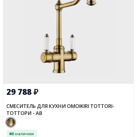
29 788
₽
СМЕСИТЕЛЬ ДЛЯ КУХНИ OMOIKIRI TOTTORI-
ТОТТОРИ - AB
В наличии