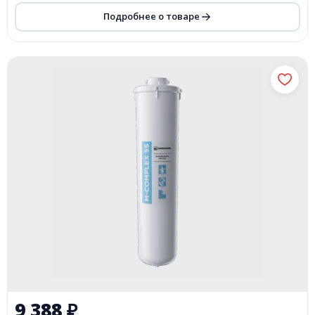
Подробнее о товаре
9 388
₽