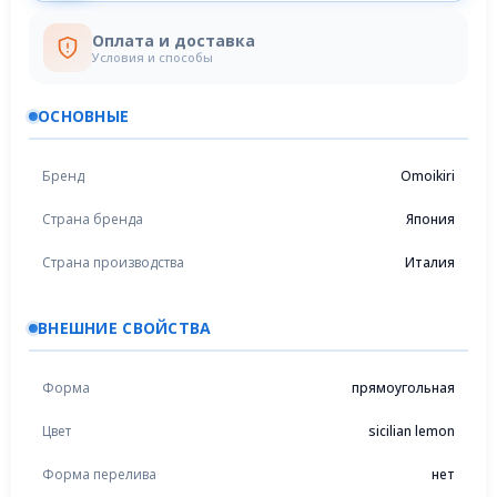
Оплата и доставка
Условия и способы
ОСНОВНЫЕ
Бренд
Omoikiri
Страна бренда
Япония
Страна производства
Италия
ВНЕШНИЕ СВОЙСТВА
Форма
прямоугольная
Цвет
sicilian lemon
Форма перелива
нет