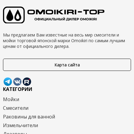
Мы предлагаем Вам известные на весь мир смесители и
мойки торговой японской марки Omoikiri по самым лучшим
ценам от официального дилера.
Карта сайта
КАТЕГОРИИ
Мойки
Смесители
Раковины для ванной
Измельчители
Дозаторы