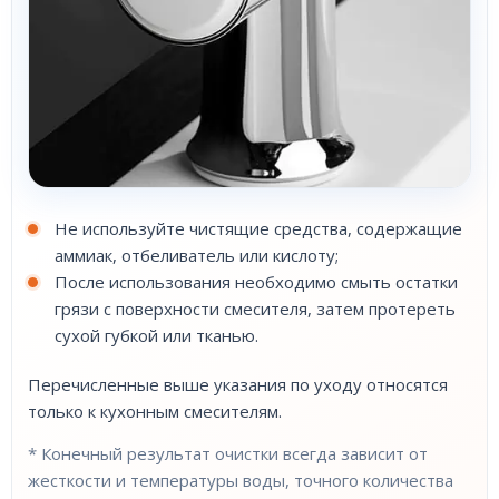
Не используйте чистящие средства, содержащие
аммиак, отбеливатель или кислоту;
После использования необходимо смыть остатки
грязи с поверхности смесителя, затем протереть
сухой губкой или тканью.
Перечисленные выше указания по уходу относятся
только к кухонным смесителям.
* Конечный результат очистки всегда зависит от
жесткости и температуры воды, точного количества