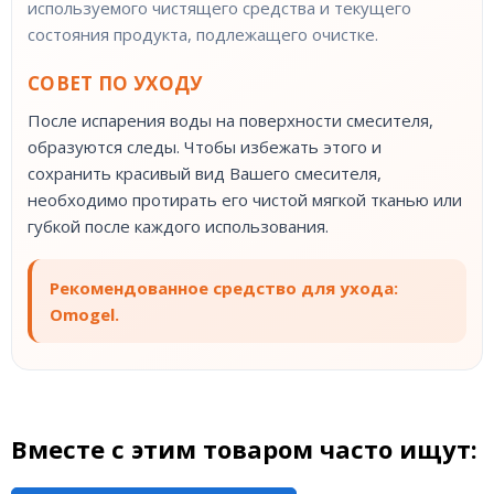
используемого чистящего средства и текущего
состояния продукта, подлежащего очистке.
СОВЕТ ПО УХОДУ
После испарения воды на поверхности смесителя,
образуются следы. Чтобы избежать этого и
сохранить красивый вид Вашего смесителя,
необходимо протирать его чистой мягкой тканью или
губкой после каждого использования.
Рекомендованное средство для ухода:
Omogel.
Вместе с этим товаром часто ищут: