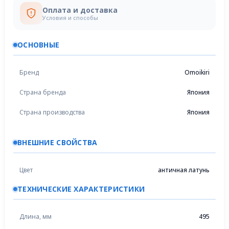
Оплата и доставка
Условия и способы
ОСНОВНЫЕ
Бренд
Omoikiri
Страна бренда
Япония
Страна производства
Япония
ВНЕШНИЕ СВОЙСТВА
Цвет
античная латунь
ТЕХНИЧЕСКИЕ ХАРАКТЕРИСТИКИ
Длина, мм
495