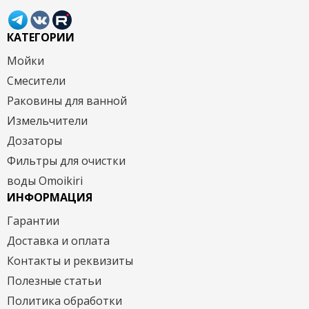
КАТЕГОРИИ
Мойки
Смесители
Раковины для ванной
Измельчители
Дозаторы
Фильтры для очистки
воды Omoikiri
ИНФОРМАЦИЯ
Гарантии
Доставка и оплата
Контакты и реквизиты
Полезные статьи
Политика обработки