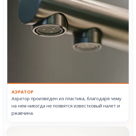
АЭРАТОР
Аэратор произведен из пластика, благодаря чему
на нем никогда не появятся известковый налет и
ржавчина.