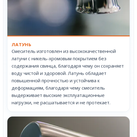
ЛАТУНЬ
Смеситель изготовлен из высококачественной
латуни с никель-хромовым покрытием без
содержания свинца, благодаря чему он сохраняет
воду чистой и здоровой. Латунь обладает
повышенной прочностью и устойчива к
деформациям, благодаря чему смеситель
выдерживает высокие эксплуатационные
нагрузки, не расшатывается и не протекает.