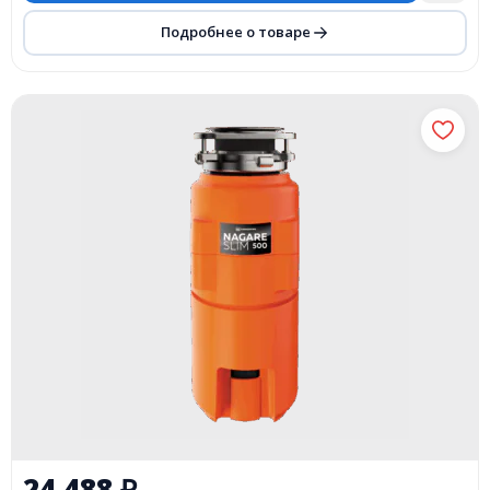
Подробнее о товаре
24 488
₽