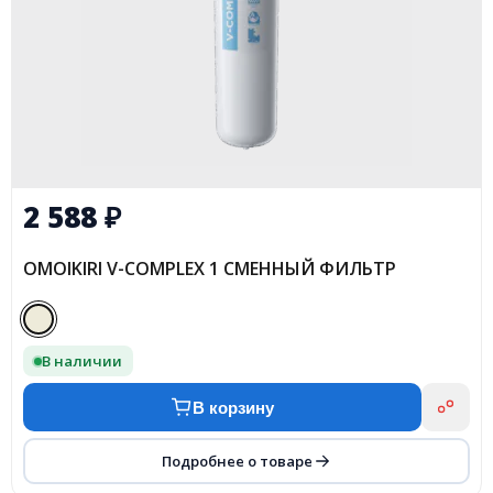
2 588
₽
OMOIKIRI V-COMPLEX 1 СМЕННЫЙ ФИЛЬТР
В наличии
В корзину
Подробнее о товаре