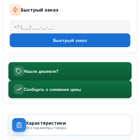
Быстрый заказ
Нашли дешевле?
Сообщить о снижении цены
Характеристики
Все параметры товара