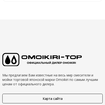
Мы предлагаем Вам известные на весь мир смесители и
мойки торговой японской марки Omoikiri по самым лучшим
ценам от официального дилера.
Карта сайта