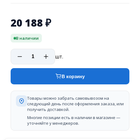
20 188
₽
В наличии
шт.
В корзину
Товары можно забрать самовывозом на
следующий день после оформления заказа, или
получить доставкой.
Многие позиции есть в наличии в магазине —
уточняйте у менеджеров.