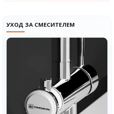
УХОД ЗА СМЕСИТЕЛЕМ