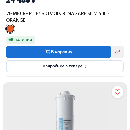
ИЗМЕЛЬЧИТЕЛЬ OMOIKIRI NAGARE SLIM 500 -
ORANGE
В наличии
В корзину
Подробнее о товаре