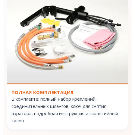
ПОЛНАЯ КОМПЛЕКТАЦИЯ
В комплекте: полный набор креплений,
соединительных шлангов, ключ для снятия
аэратора, подробная инструкция и гарантийный
талон.