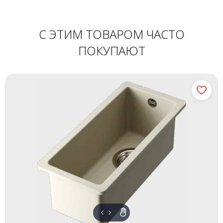
С ЭТИМ ТОВАРОМ ЧАСТО
ПОКУПАЮТ