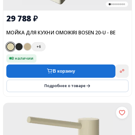
29 788
₽
МОЙКА ДЛЯ КУХНИ OMOIKIRI BOSEN 20-U - BE
+6
В наличии
В корзину
Подробнее о товаре