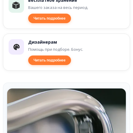
Бесплатное хранение
Вашего заказа на весь период.
Читать подробнее
Дизайнерам
Помощь при подборе. Бонус.
Читать подробнее