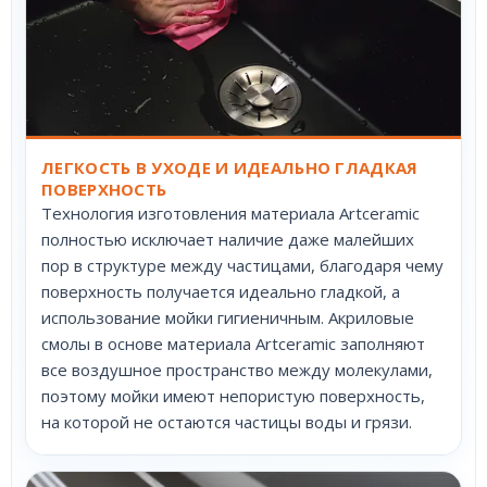
ЛЕГКОСТЬ В УХОДЕ И ИДЕАЛЬНО ГЛАДКАЯ
ПОВЕРХНОСТЬ
Технология изготовления материала Artceramic
полностью исключает наличие даже малейших
пор в структуре между частицами, благодаря чему
поверхность получается идеально гладкой, а
использование мойки гигиеничным. Акриловые
смолы в основе материала Artceramic заполняют
все воздушное пространство между молекулами,
поэтому мойки имеют непористую поверхность,
на которой не остаются частицы воды и грязи.