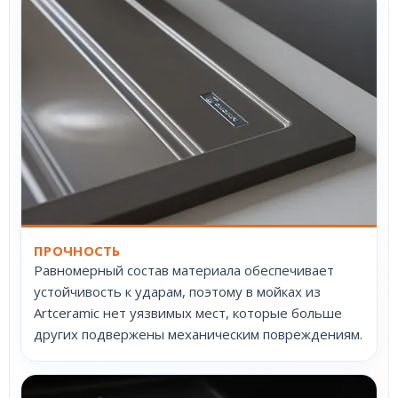
ПРОЧНОСТЬ
Равномерный состав материала обеспечивает
устойчивость к ударам, поэтому в мойках из
Artceramic нет уязвимых мест, которые больше
других подвержены механическим повреждениям.