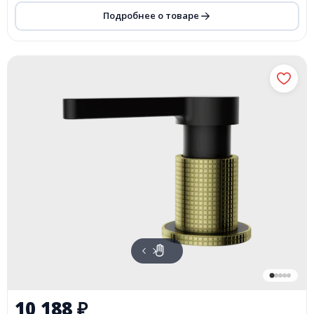
Подробнее о товаре
10 188
₽