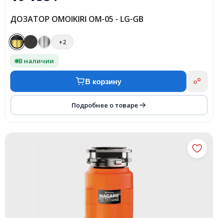
ДОЗАТОР OMOIKIRI OM-05 - LG-GB
+2
В наличии
В корзину
Подробнее о товаре