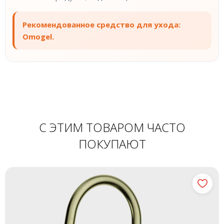
Рекомендованное средство для ухода:
Omogel.
С ЭТИМ ТОВАРОМ ЧАСТО
ПОКУПАЮТ