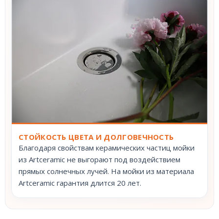
СТОЙКОСТЬ ЦВЕТА И ДОЛГОВЕЧНОСТЬ
Благодаря свойствам керамических частиц мойки
из Artceramic не выгорают под воздействием
прямых солнечных лучей. На мойки из материала
Artceramic гарантия длится 20 лет.