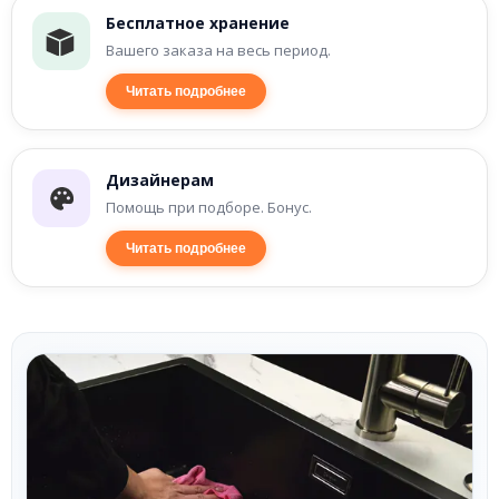
Бесплатное хранение
Вашего заказа на весь период.
Читать подробнее
Дизайнерам
Помощь при подборе. Бонус.
Читать подробнее