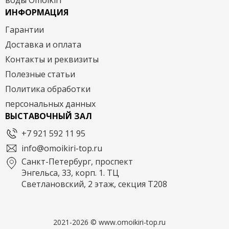
воды Omoikiri
ИНФОРМАЦИЯ
Гарантии
Доставка и оплата
Контакты и реквизиты
Полезные статьи
Политика обработки
персональных данных
ВЫСТАВОЧНЫЙ ЗАЛ
+7 921 592 11 95
info@omoikiri-top.ru
Санкт-Петербург, проспект
Энгельса, 33, корп. 1. ТЦ
Светлановский, 2 этаж, секция Т208
2021-2026 © www.omoikiri-top.ru