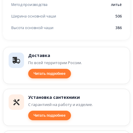
Метод производства
литьё
Ширина основной чаши
506
Высота основной чаши
386
Доставка
По всей территории России.
Читать подробнее
Установка сантехники
С гарантией на работу и изделие.
Читать подробнее