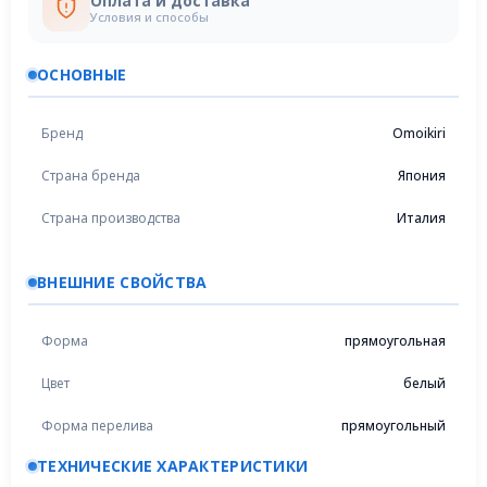
Оплата и доставка
Условия и способы
ОСНОВНЫЕ
Бренд
Omoikiri
Страна бренда
Япония
Страна производства
Италия
ВНЕШНИЕ СВОЙСТВА
Форма
прямоугольная
Цвет
белый
Форма перелива
прямоугольный
ТЕХНИЧЕСКИЕ ХАРАКТЕРИСТИКИ