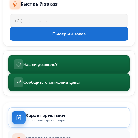
Быстрый заказ
Нашли дешевле?
Сообщить о снижении цены
Характеристики
Все параметры товара