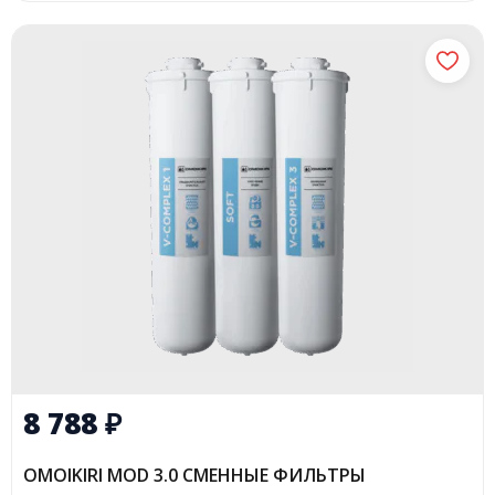
8 788
₽
OMOIKIRI MOD 3.0 СМЕННЫЕ ФИЛЬТРЫ