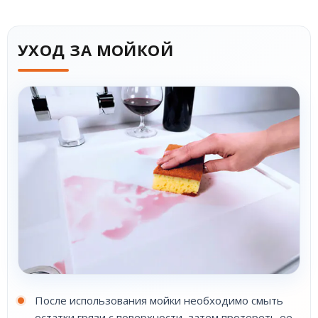
УХОД ЗА МОЙКОЙ
После использования мойки необходимо смыть
остатки грязи с поверхности, затем протереть ее