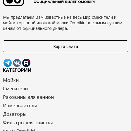
Мы предлагаем Вам известные на весь мир смесители и
мойки торговой японской марки Omoikiri по самым лучшим
ценам от официального дилера.
Карта сайта
КАТЕГОРИИ
Мойки
Смесители
Раковины для ванной
Измельчители
Дозаторы
Фильтры для очистки