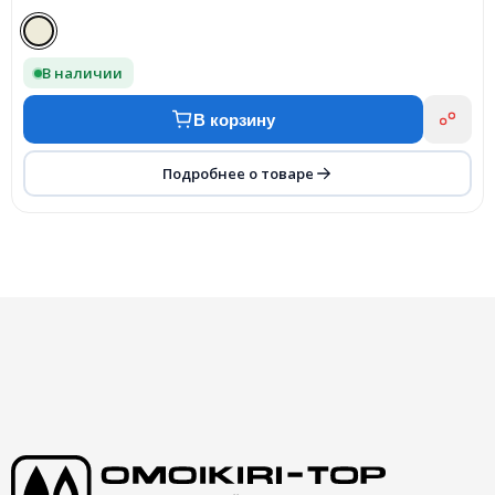
В наличии
В корзину
Подробнее о товаре