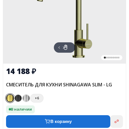
14 188
₽
СМЕСИТЕЛЬ ДЛЯ КУХНИ SHINAGAWA SLIM - LG
+6
В наличии
В корзину