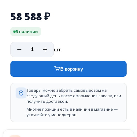
58 588
₽
В наличии
шт.
В корзину
Товары можно забрать самовывозом на
следующий день после оформления заказа, или
получить доставкой.
Многие позиции есть в наличии в магазине —
уточняйте у менеджеров.