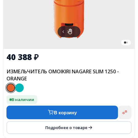
40 388
₽
ИЗМЕЛЬЧИТЕЛЬ OMOIKIRI NAGARE SLIM 1250 -
ORANGE
В наличии
В корзину
Подробнее о товаре