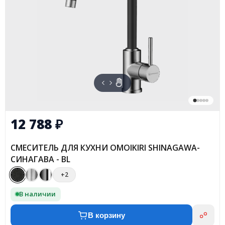
12 788
₽
СМЕСИТЕЛЬ ДЛЯ КУХНИ OMOIKIRI SHINAGAWA-
СИНАГАВА - BL
+2
В наличии
В корзину