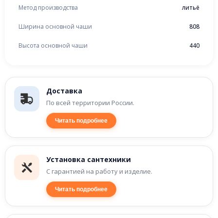
Метод производства
литьё
Ширина основной чаши
808
Высота основной чаши
440
Доставка
По всей территории России.
Читать подробнее
Установка сантехники
С гарантией на работу и изделие.
Читать подробнее