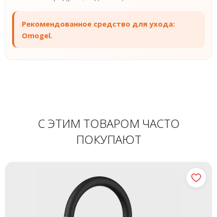
Рекомендованное средство для ухода:
Omogel.
С ЭТИМ ТОВАРОМ ЧАСТО
ПОКУПАЮТ