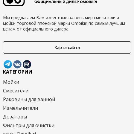
Мы предлагаем Вам известные на весь мир смесители и
мойки торговой японской марки Omoikiri по самым лучшим
ценам от официального дилера.
Карта сайта
КАТЕГОРИИ
Мойки
Смесители
Раковины для ванной
Измельчители
Дозаторы
Фильтры для очистки