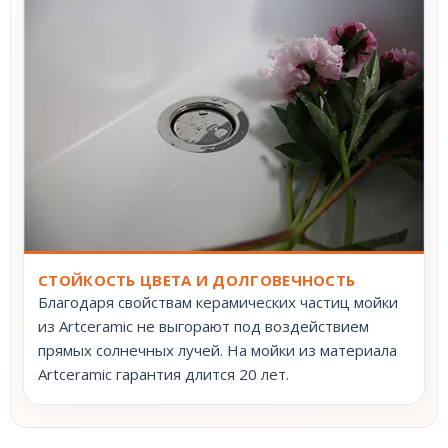
СТОЙКОСТЬ ЦВЕТА И ДОЛГОВЕЧНОСТЬ
Благодаря свойствам керамических частиц мойки
из Artceramic не выгорают под воздействием
прямых солнечных лучей. На мойки из материала
Artceramic гарантия длится 20 лет.