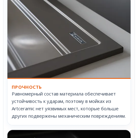
ПРОЧНОСТЬ
Равномерный состав материала обеспечивает
устойчивость к ударам, поэтому в мойках из
Artceramic нет уязвимых мест, которые больше
других подвержены механическим повреждениям.