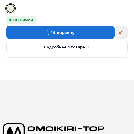
В наличии
В корзину
Подробнее о товаре