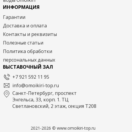
воды Omoikiri
ИНФОРМАЦИЯ
Гарантии
Доставка и оплата
Контакты и реквизиты
Полезные статьи
Политика обработки
персональных данных
ВЫСТАВОЧНЫЙ ЗАЛ
+7 921 592 11 95
info@omoikiri-top.ru
Санкт-Петербург, проспект
Энгельса, 33, корп. 1. ТЦ
Светлановский, 2 этаж, секция Т208
2021-2026 © www.omoikiri-top.ru