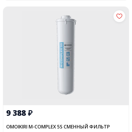
9 388
₽
OMOIKIRI M-COMPLEX 5S СМЕННЫЙ ФИЛЬТР