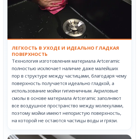
ЛЕГКОСТЬ В УХОДЕ И ИДЕАЛЬНО ГЛАДКАЯ
ПОВЕРХНОСТЬ
Технология изготовления материала Artceramic
полностью исключает наличие даже малейших
пор в структуре между частицами, благодаря чему
поверхность получается идеально гладкой, а
использование мойки гигиеничным. Акриловые
смолы в основе материала Artceramic заполняют
все воздушное пространство между молекулами,
поэтому мойки имеют непористую поверхность,
на которой не остаются частицы воды и грязи.