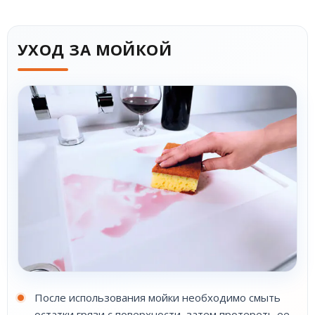
УХОД ЗА МОЙКОЙ
После использования мойки необходимо смыть
остатки грязи с поверхности, затем протереть ее