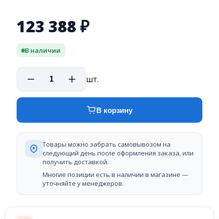
123 388
₽
В наличии
шт.
В корзину
Товары можно забрать самовывозом на
следующий день после оформления заказа, или
получить доставкой.
Многие позиции есть в наличии в магазине —
уточняйте у менеджеров.