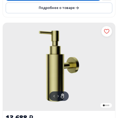
Подробнее о товаре
13 688
₽