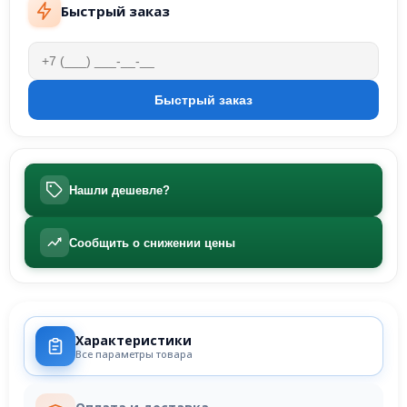
Быстрый заказ
Нашли дешевле?
Сообщить о снижении цены
Характеристики
Все параметры товара