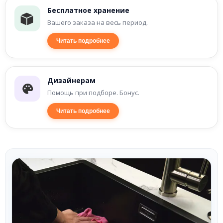
Бесплатное хранение
Вашего заказа на весь период.
Читать подробнее
Дизайнерам
Помощь при подборе. Бонус.
Читать подробнее