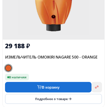
29 188
₽
ИЗМЕЛЬЧИТЕЛЬ OMOIKIRI NAGARE 500 - ORANGE
В наличии
В корзину
Подробнее о товаре