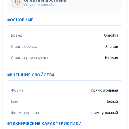
Оплата и доставка
Условия и способы
ОСНОВНЫЕ
Бренд
Omoikiri
Страна бренда
Япония
Страна производства
Италия
ВНЕШНИЕ СВОЙСТВА
Форма
прямоугольная
Цвет
белый
Форма перелива
прямоугольный
ТЕХНИЧЕСКИЕ ХАРАКТЕРИСТИКИ