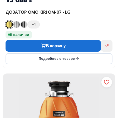
ДОЗАТОР OMOIKIRI OM-07 - LG
+1
В наличии
В корзину
Подробнее о товаре