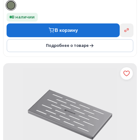
В наличии
В корзину
Подробнее о товаре