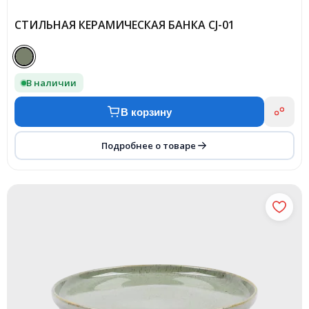
СТИЛЬНАЯ КЕРАМИЧЕСКАЯ БАНКА CJ-01
В наличии
В корзину
Подробнее о товаре