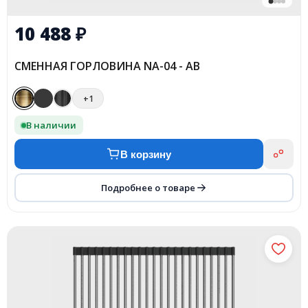
10 488
₽
СМЕННАЯ ГОРЛОВИНА NA-04 - AB
+1
В наличии
В корзину
Подробнее о товаре