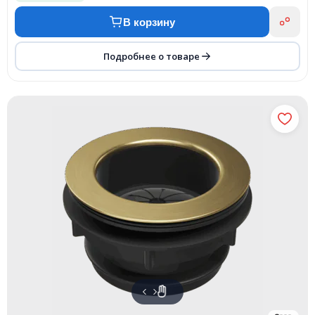
В корзину
Подробнее о товаре