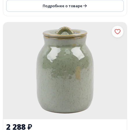
Подробнее о товаре
2 288
₽