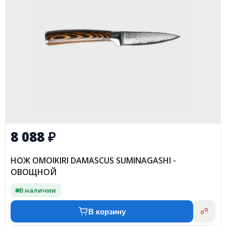
8 088
₽
НОЖ OMOIKIRI DAMASCUS SUMINAGASHI -
ОВОЩНОЙ
В наличии
В корзину