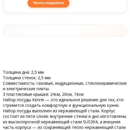
Читать подробнее
Толщина дна: 2,5 мм
Толщина стенок: 2,5 мм
Совместимость: газовые, индукционные, стеклокерамические
и электрические плиты.
3 пластиковые крышки: 24см, 20см, 16см
Набор посуды Kenrei — это идеальное решение для тех, кто
стремится создать комфортную и функциональную кухню.
Набор посуды выполнен из нержавеющей стали. Корпус
состоит из пяти слоев: внутренние стенки и дно изготовлены
из высокопрочной нержавеющей стали SUS304, а внешняя
часть корпуса — из сохраняющей тепло нержавеющей стали