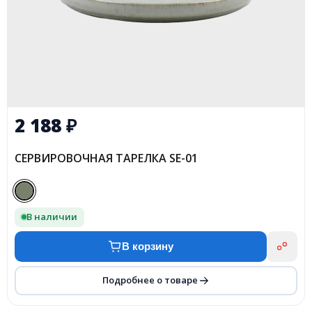
2 188
₽
СЕРВИРОВОЧНАЯ ТАРЕЛКА SE-01
В наличии
В корзину
Подробнее о товаре