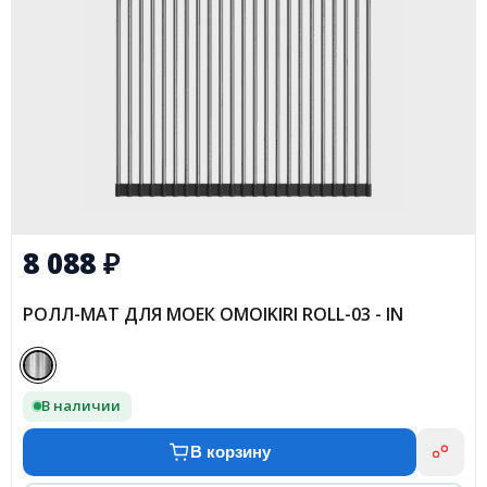
8 088
₽
РОЛЛ-МАТ ДЛЯ МОЕК OMOIKIRI ROLL-03 - IN
В наличии
В корзину