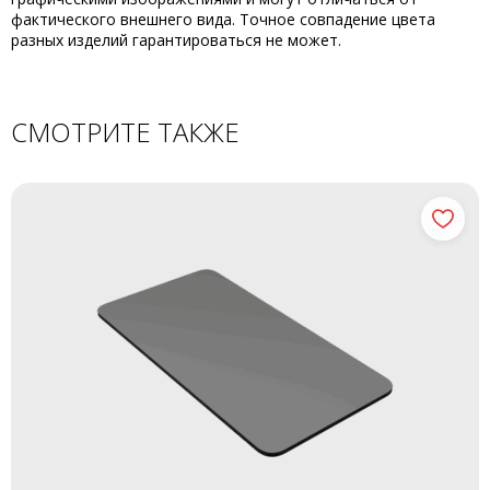
фактического внешнего вида. Точное совпадение цвета
разных изделий гарантироваться не может.
СМОТРИТЕ ТАКЖЕ