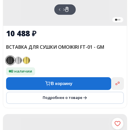
10 488
₽
ВСТАВКА ДЛЯ СУШКИ OMOIKIRI FT-01 - GM
В наличии
В корзину
Подробнее о товаре