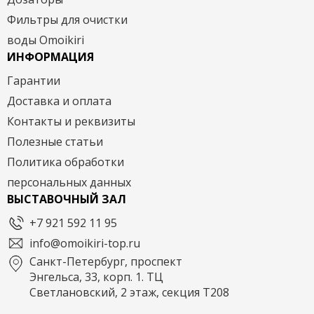
Фильтры для очистки
воды Omoikiri
ИНФОРМАЦИЯ
Гарантии
Доставка и оплата
Контакты и реквизиты
Полезные статьи
Политика обработки
персональных данных
ВЫСТАВОЧНЫЙ ЗАЛ
+7 921 592 11 95
info@omoikiri-top.ru
Санкт-Петербург, проспект
Энгельса, 33, корп. 1. ТЦ
Светлановский, 2 этаж, секция Т208