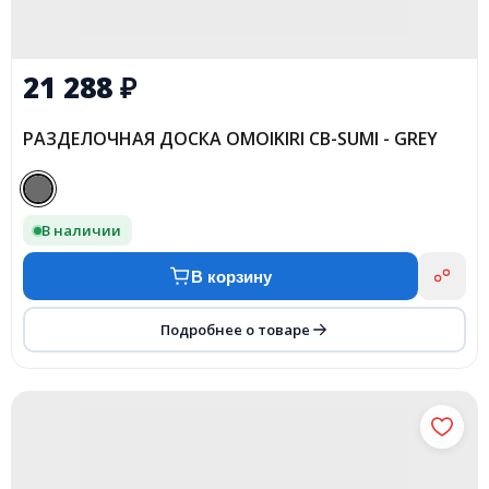
21 288
₽
РАЗДЕЛОЧНАЯ ДОСКА OMOIKIRI CB-SUMI - GREY
В наличии
В корзину
Подробнее о товаре