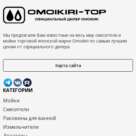
Мы предлагаем Вам известные на весь мир смесители и
мойки торговой японской марки Omoikiri по самым лучшим
ценам от официального дилера.
Карта сайта
КАТЕГОРИИ
Мойки
Смесители
Раковины для ванной
Измельчители
Дозаторы