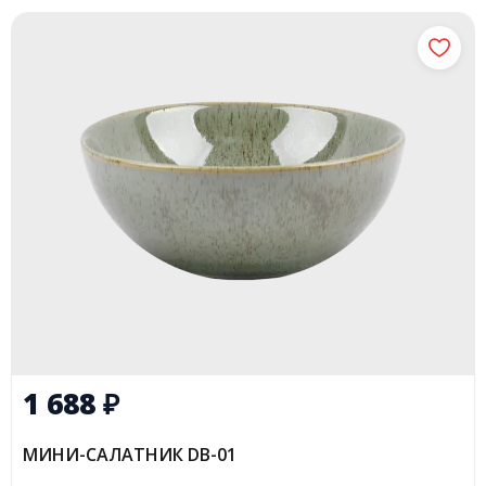
1 688
₽
МИНИ-САЛАТНИК DB-01