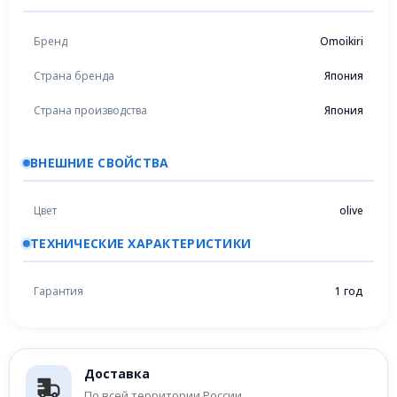
Бренд
Omoikiri
Страна бренда
Япония
Страна производства
Япония
ВНЕШНИЕ СВОЙСТВА
Цвет
olive
ТЕХНИЧЕСКИЕ ХАРАКТЕРИСТИКИ
Гарантия
1 год
Доставка
По всей территории России.