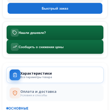
Нашли дешевле?
Сообщить о снижении цены
Характеристики
Все параметры товара
Оплата и доставка
Условия и способы
ОСНОВНЫЕ