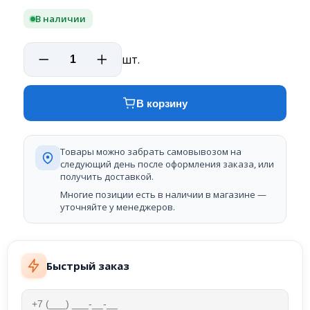
В наличии
шт.
В корзину
Товары можно забрать самовывозом на
следующий день после оформления заказа, или
получить доставкой.
Многие позиции есть в наличии в магазине —
уточняйте у менеджеров.
Быстрый заказ