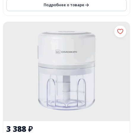
Подробнее о товаре
3 388
₽