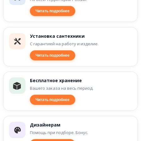
Читать подробнее
Установка сантехники
С гарантией на работу и изделие.
Читать подробнее
Бесплатное хранение
Вашего заказа на весь период.
Читать подробнее
Дизайнерам
Помощь при подборе. Бонус.