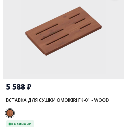
5 588
₽
ВСТАВКА ДЛЯ СУШКИ OMOIKIRI FK-01 - WOOD
В наличии