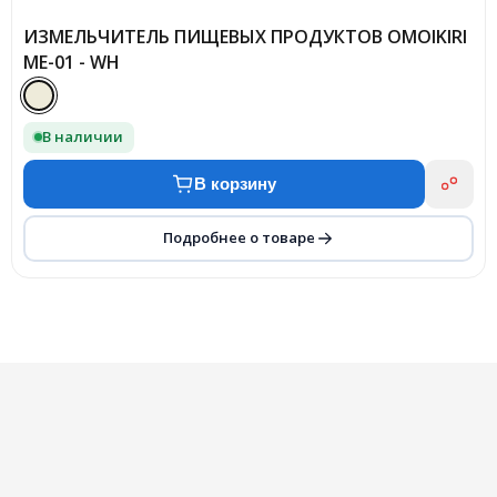
ИЗМЕЛЬЧИТЕЛЬ ПИЩЕВЫХ ПРОДУКТОВ OMOIKIRI
ME-01 - WH
В наличии
В корзину
Подробнее о товаре