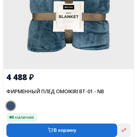
4 488
₽
ФИРМЕННЫЙ ПЛЕД OMOIKIRI BT-01 - NB
В наличии
В корзину