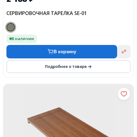
СЕРВИРОВОЧНАЯ ТАРЕЛКА SE-01
В наличии
В корзину
Подробнее о товаре