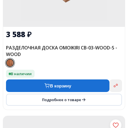
3 588
₽
РАЗДЕЛОЧНАЯ ДОСКА OMOIKIRI CB-03-WOOD-S -
WOOD
В наличии
В корзину
Подробнее о товаре