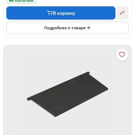
В наличии
В корзину
Подробнее о товаре