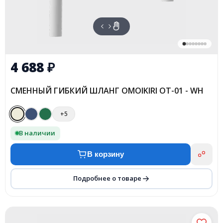
4 688
₽
СМЕННЫЙ ГИБКИЙ ШЛАНГ OMOIKIRI OT-01 - WH
+5
В наличии
В корзину
Подробнее о товаре