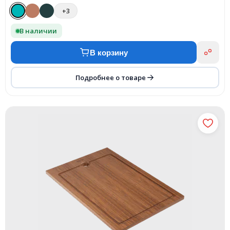
+3
В наличии
В корзину
Подробнее о товаре