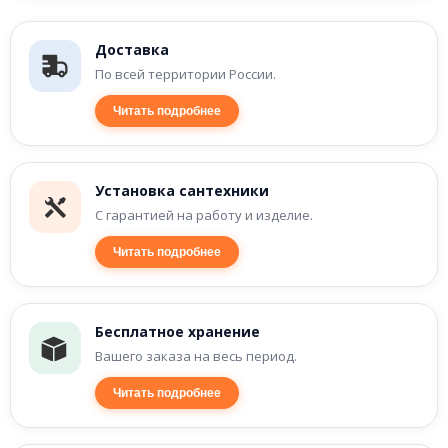
Доставка
По всей территории России.
Читать подробнее
Установка сантехники
С гарантией на работу и изделие.
Читать подробнее
Бесплатное хранение
Вашего заказа на весь период.
Читать подробнее