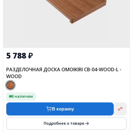
5 788
₽
РАЗДЕЛОЧНАЯ ДОСКА OMOIKIRI CB-04-WOOD-L -
WOOD
В наличии
В корзину
Подробнее о товаре