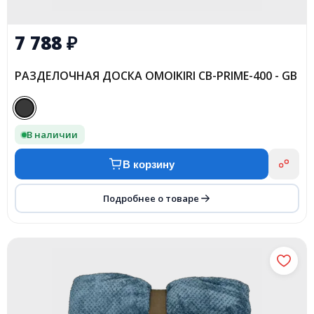
7 788
₽
РАЗДЕЛОЧНАЯ ДОСКА OMOIKIRI CB-PRIME-400 - GB
В наличии
В корзину
Подробнее о товаре