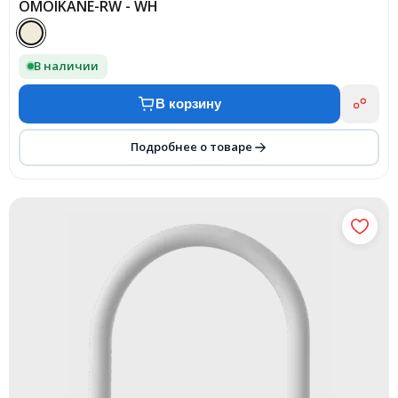
OMOIKANE-RW - WH
В наличии
В корзину
Подробнее о товаре