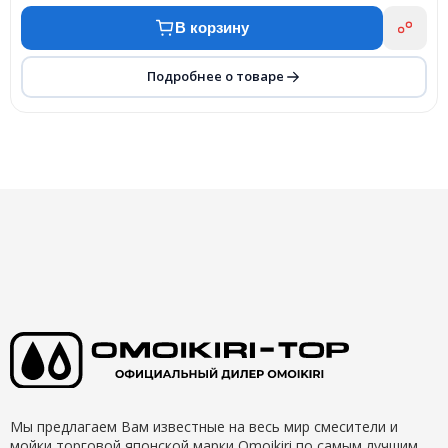
В корзину
Подробнее о товаре
Мы предлагаем Вам известные на весь мир смесители и
мойки торговой японской марки Omoikiri по самым лучшим