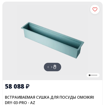
58 088
₽
ВСТРАИВАЕМАЯ СУШКА ДЛЯ ПОСУДЫ OMOIKIRI
DRY-03-PRO - AZ