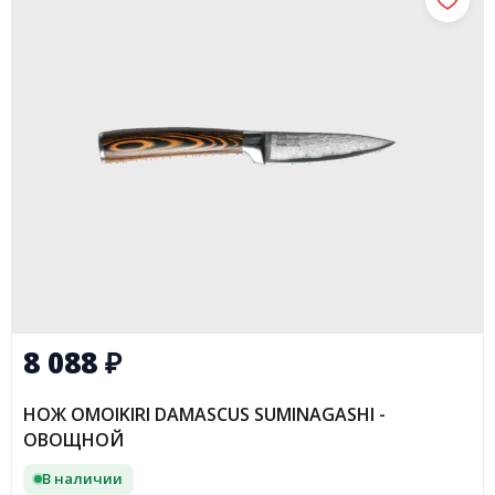
8 088
₽
НОЖ OMOIKIRI DAMASCUS SUMINAGASHI -
ОВОЩНОЙ
В наличии