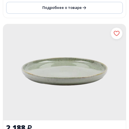
Подробнее о товаре
2 188
₽