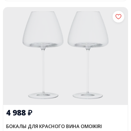
4 988
₽
БОКАЛЫ ДЛЯ КРАСНОГО ВИНА OMOIKIRI