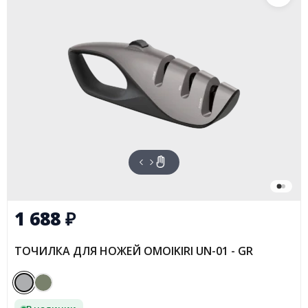
1 688
₽
ТОЧИЛКА ДЛЯ НОЖЕЙ OMOIKIRI UN-01 - GR