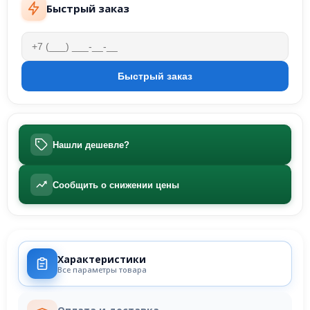
Быстрый заказ
Нашли дешевле?
Сообщить о снижении цены
Характеристики
Все параметры товара