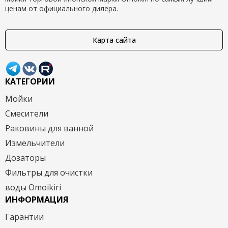
ценам от официального дилера.
Карта сайта
КАТЕГОРИИ
Мойки
Смесители
Раковины для ванной
Измельчители
Дозаторы
Фильтры для очистки
воды Omoikiri
ИНФОРМАЦИЯ
Гарантии