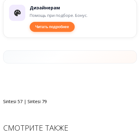
Дизайнерам
Помощь при подборе. Бонус.
Читать подробнее
Sintesi 57 | Sintesi 79
СМОТРИТЕ ТАКЖЕ