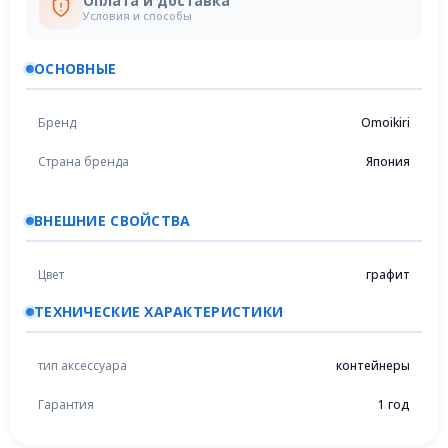
Оплата и доставка
Условия и способы
ОСНОВНЫЕ
Бренд
Omoikiri
Страна бренда
Япония
ВНЕШНИЕ СВОЙСТВА
Цвет
графит
ТЕХНИЧЕСКИЕ ХАРАКТЕРИСТИКИ
тип аксессуара
контейнеры
Гарантия
1 год