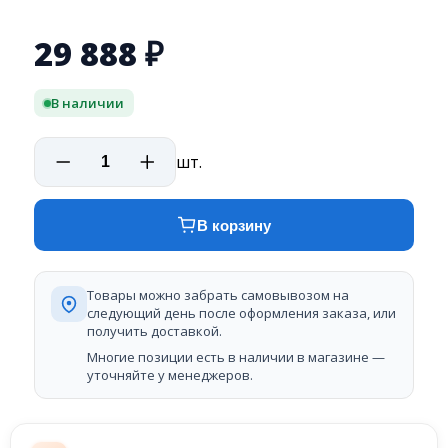
29 888
₽
В наличии
шт.
В корзину
Товары можно забрать самовывозом на
следующий день после оформления заказа, или
получить доставкой.
Многие позиции есть в наличии в магазине —
уточняйте у менеджеров.