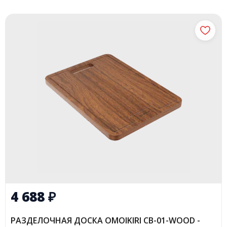
4 688
₽
РАЗДЕЛОЧНАЯ ДОСКА OMOIKIRI CB-01-WOOD -