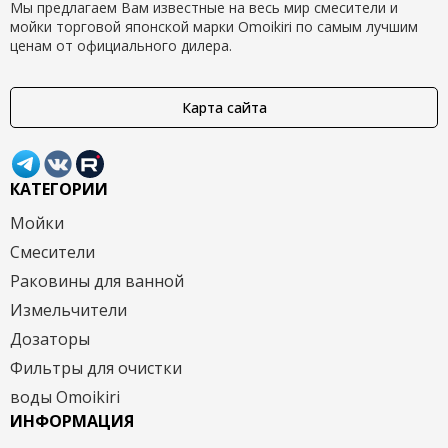
Мы предлагаем Вам известные на весь мир смесители и
мойки торговой японской марки Omoikiri по самым лучшим
ценам от официального дилера.
Карта сайта
КАТЕГОРИИ
Мойки
Смесители
Раковины для ванной
Измельчители
Дозаторы
Фильтры для очистки
воды Omoikiri
ИНФОРМАЦИЯ