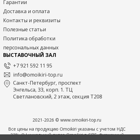
Гарантии
Доставка и оплата
Контакты и реквизиты
Полезные статьи
Политика обработки
персональных данных
ВЫСТАВОЧНЫЙ ЗАЛ
+7 921 592 11 95
info@omoikiri-top.ru
Санкт-Петербург, проспект
Энгельса, 33, корп. 1. ТЦ
Светлановский, 2 этаж, секция Т208
2021-2026 © www.omoikiri-top.ru
Все цены на продукцию Omoikiri указаны с учетом НДС
22%. Официальный дилер Omoikiri в СПБ. Фирменный