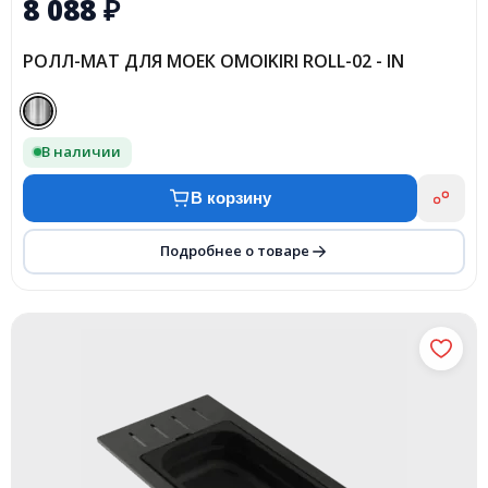
8 088
₽
РОЛЛ-МАТ ДЛЯ МОЕК OMOIKIRI ROLL-02 - IN
В наличии
В корзину
Подробнее о товаре