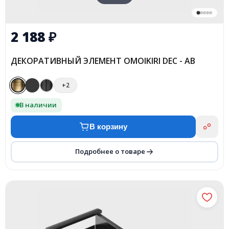
2 188
₽
ДЕКОРАТИВНЫЙ ЭЛЕМЕНТ OMOIKIRI DEC - AB
+2
В наличии
В корзину
Подробнее о товаре