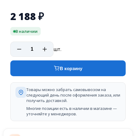
2 188
₽
В наличии
шт.
В корзину
Товары можно забрать самовывозом на
следующий день после оформления заказа, или
получить доставкой.
Многие позиции есть в наличии в магазине —
уточняйте у менеджеров.