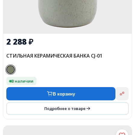
2 288
₽
СТИЛЬНАЯ КЕРАМИЧЕСКАЯ БАНКА CJ-01
В наличии
В корзину
Подробнее о товаре