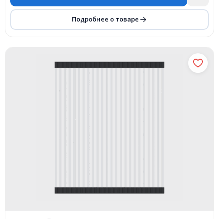
Подробнее о товаре