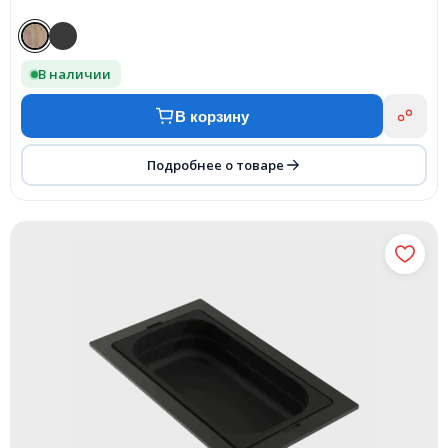
В наличии
В корзину
Подробнее о товаре