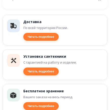
Доставка
По всей территории России.
Читать подробнее
Установка сантехники
С гарантией на работу и изделие.
Читать подробнее
Бесплатное хранение
Вашего заказа на весь период.
Читать подробнее