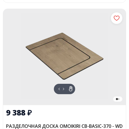
9 388
₽
РАЗДЕЛОЧНАЯ ДОСКА OMOIKIRI CB-BASIC-370 - WD