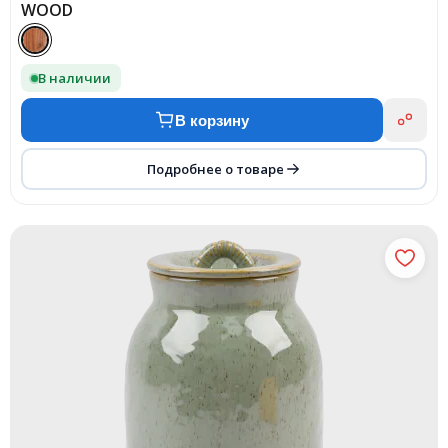
WOOD
В наличии
В корзину
Подробнее о товаре