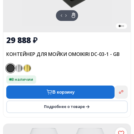
29 888
₽
КОНТЕЙНЕР ДЛЯ МОЙКИ OMOIKIRI DC-03-1 - GB
В наличии
В корзину
Подробнее о товаре