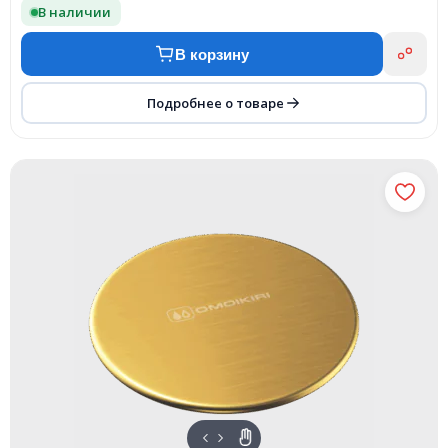
В наличии
В корзину
Подробнее о товаре