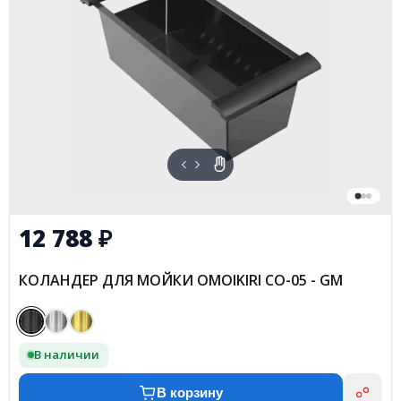
12 788
₽
КОЛАНДЕР ДЛЯ МОЙКИ OMOIKIRI CO-05 - GM
В наличии
В корзину