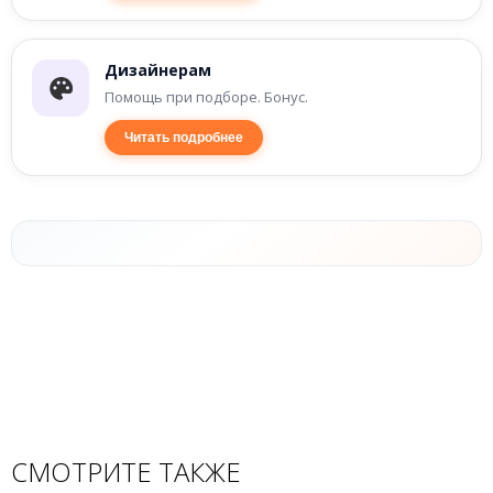
Дизайнерам
Помощь при подборе. Бонус.
Читать подробнее
СМОТРИТЕ ТАКЖЕ