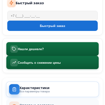
Быстрый заказ
Нашли дешевле?
Сообщить о снижении цены
Характеристики
Все параметры товара