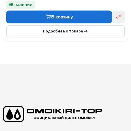
В наличии
В корзину
Подробнее о товаре