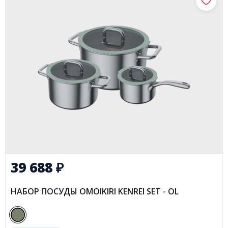
39 688
₽
НАБОР ПОСУДЫ OMOIKIRI KENREI SET - OL