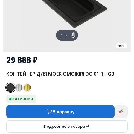
29 888
₽
КОНТЕЙНЕР ДЛЯ МОЕК OMOIKIRI DC-01-1 - GB
В наличии
В корзину
Подробнее о товаре