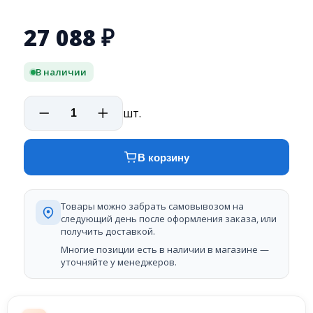
27 088
₽
В наличии
шт.
В корзину
Товары можно забрать самовывозом на
следующий день после оформления заказа, или
получить доставкой.
Многие позиции есть в наличии в магазине —
уточняйте у менеджеров.