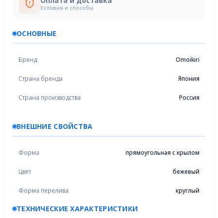
Оплата и доставка
Условия и способы
ОСНОВНЫЕ
Бренд
Omoikiri
Страна бренда
Япония
Страна производства
Россия
ВНЕШНИЕ СВОЙСТВА
Форма
прямоугольная с крылом
Цвет
бежевый
Форма перелива
круглый
ТЕХНИЧЕСКИЕ ХАРАКТЕРИСТИКИ