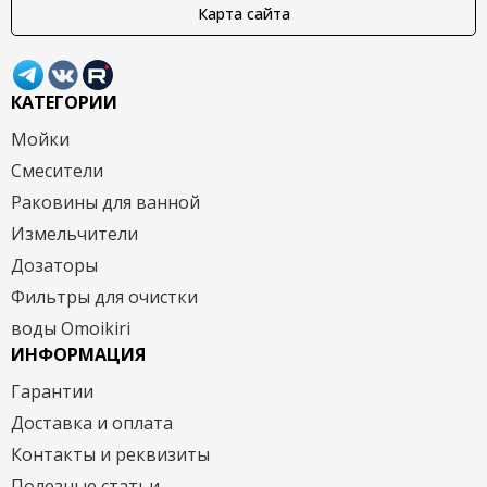
Карта сайта
КАТЕГОРИИ
Мойки
Смесители
Раковины для ванной
Измельчители
Дозаторы
Фильтры для очистки
воды Omoikiri
ИНФОРМАЦИЯ
Гарантии
Доставка и оплата
Контакты и реквизиты
Полезные статьи