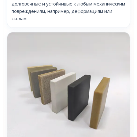
долговечные и устойчивые к любым механическим
повреждениям, например, деформациям или
сколам.