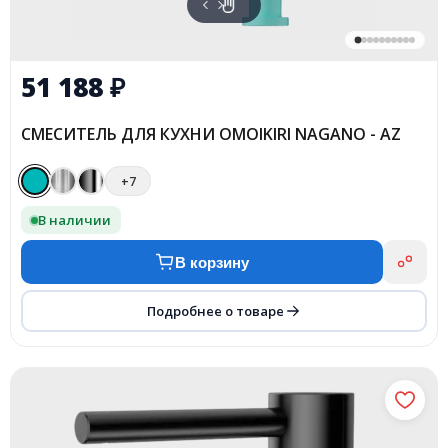
51 188
₽
СМЕСИТЕЛЬ ДЛЯ КУХНИ OMOIKIRI NAGANO - AZ
+7
В наличии
В корзину
Подробнее о товаре