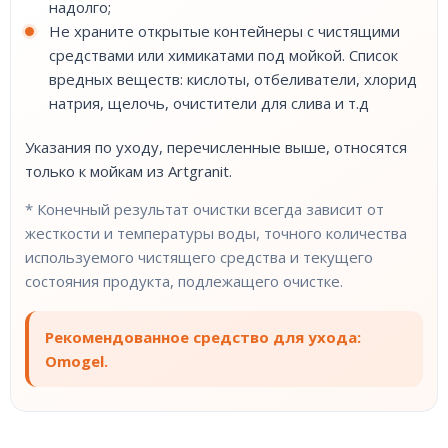
надолго;
Не храните открытые контейнеры с чистящими
средствами или химикатами под мойкой. Список
вредных веществ: кислоты, отбеливатели, хлорид
натрия, щелочь, очистители для слива и т.д
Указания по уходу, перечисленные выше, относятся
только к мойкам из Artgranit.
* Конечный результат очистки всегда зависит от
жесткости и температуры воды, точного количества
используемого чистящего средства и текущего
состояния продукта, подлежащего очистке.
Рекомендованное средство для ухода:
Omogel.