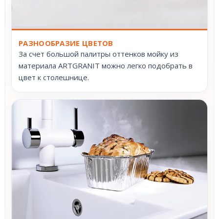
РАЗНООБРАЗИЕ ЦВЕТОВ
За счет большой палитры оттенков мойку из
материала ARTGRANIT можно легко подобрать в
цвет к столешнице.