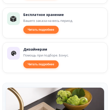
Бесплатное хранение
Вашего заказа на весь период.
Читать подробнее
Дизайнерам
Помощь при подборе. Бонус.
Читать подробнее