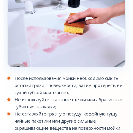
После использования мойки необходимо смыть
остатки грязи с поверхности, затем протереть ее
сухой губкой или тканью;
Не используйте стальные щетки или абразивные
губчатые накладки;
Не оставляйте грязную посуду, кофейную гущу,
чайные пакетики или другие сильные
окрашивающие вещества на поверхности мойки