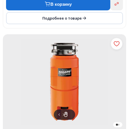
В корзину
Подробнее о товаре