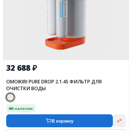
32 688
₽
OMOIKIRI PURE DROP 2.1.4S ФИЛЬТР ДЛЯ
ОЧИСТКИ ВОДЫ
В наличии
В корзину