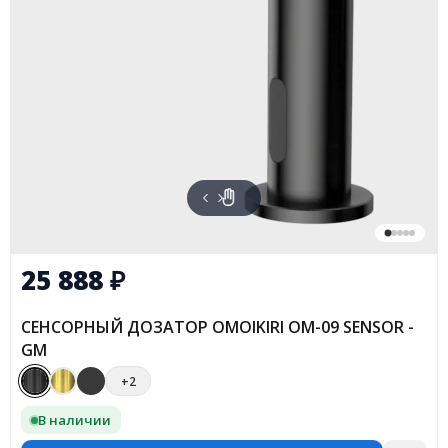
25 888
₽
СЕНСОРНЫЙ ДОЗАТОР OMOIKIRI OM-09 SENSOR -
GM
+2
В наличии