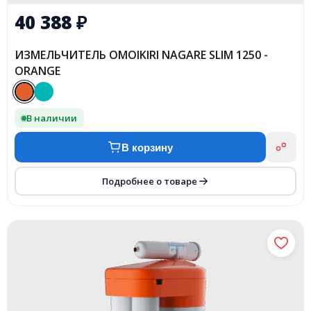
40 388
₽
ИЗМЕЛЬЧИТЕЛЬ OMOIKIRI NAGARE SLIM 1250 -
ORANGE
В наличии
В корзину
Подробнее о товаре