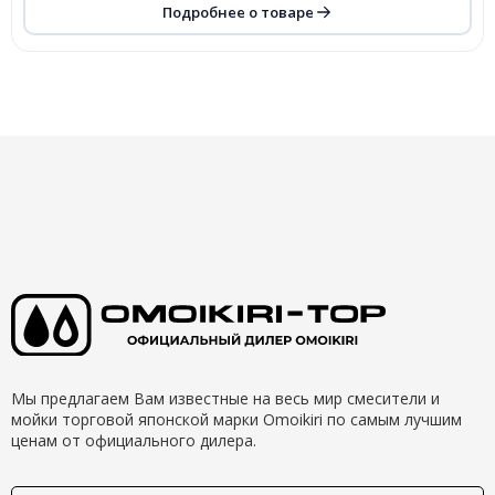
Подробнее о товаре
Мы предлагаем Вам известные на весь мир смесители и
мойки торговой японской марки Omoikiri по самым лучшим
ценам от официального дилера.