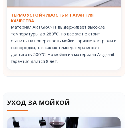
ТЕРМОУСТОЙЧИВОСТЬ И ГАРАНТИЯ
КАЧЕСТВА
Материал ARTGRANIT выдерживает высокие
температуры до 280°С, но все же не стоит
ставить на поверхность мойки горячие кастрюли и
сковородки, так как их температура может
достигать 500°С. На мойки из материала Artgranit
гарантия длится 8 лет.
УХОД ЗА МОЙКОЙ