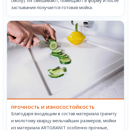
смолу). Их смешивают, помещают в форму и после
застывания получается готовая мойка.
ПРОЧНОСТЬ И ИЗНОСОСТОЙКОСТЬ
Благодаря входящим в состав материала граниту
и молотому кварцу мельчайших размеров, мойки
из материала ARTGRANIT особенно прочные,