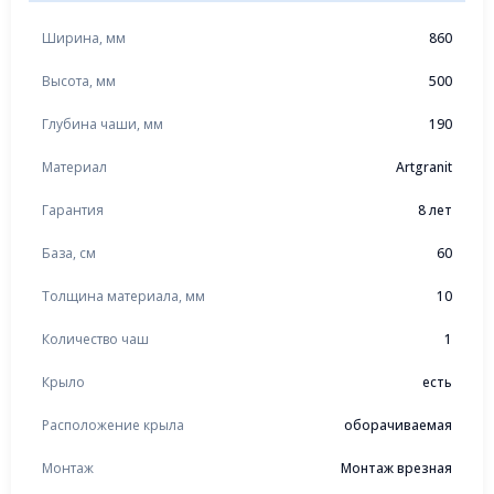
Ширина, мм
860
Высота, мм
500
Глубина чаши, мм
190
Материал
Artgranit
Гарантия
8 лет
База, см
60
Толщина материала, мм
10
Количество чаш
1
Крыло
есть
Расположение крыла
оборачиваемая
Монтаж
Монтаж врезная