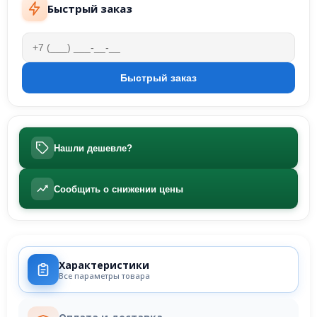
Быстрый заказ
Нашли дешевле?
Сообщить о снижении цены
Характеристики
Все параметры товара