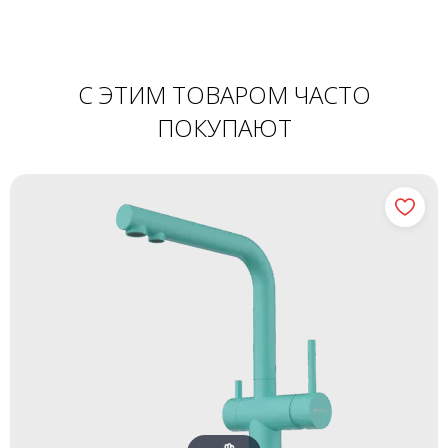
С ЭТИМ ТОВАРОМ ЧАСТО
ПОКУПАЮТ