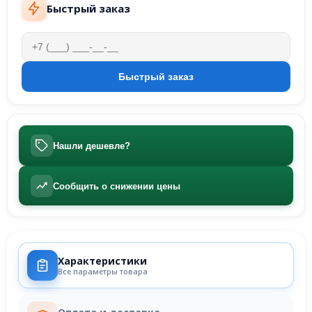
Быстрый заказ
Нашли дешевле?
Сообщить о снижении цены
Характеристики
Все параметры товара