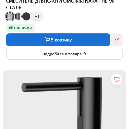
СМЕСИТЕЛЬ ДЛЯ КУХНИ OMOIKIRI NARA - НЕРЖ.
СТАЛЬ
+1
В наличии
В корзину
Подробнее о товаре