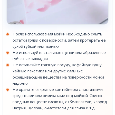
После использования мойки необходимо смыть
остатки грязи с поверхности, затем протереть ее
сухой губкой или тканью;
Не используйте стальные щетки или абразивные
губчатые накладки;
Не оставляйте грязную посуду, кофейную гущу,
чайные пакетики или другие сильные
окрашивающие вещества на поверхности мойки
надолго;
Не храните открытые контейнеры с чистящими
средствами или химикатами под мойкой. Список
вредных веществ: кислоты, отбеливатели, хлорид
натрия, щелочь, очистители для слива и т.д