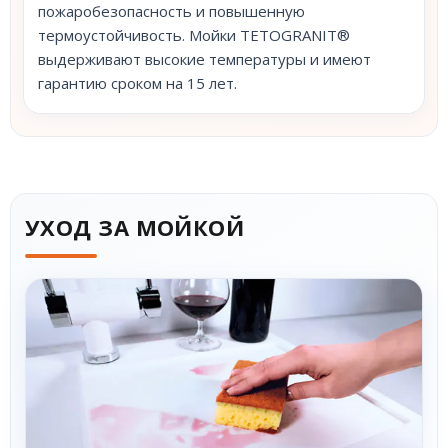
пожаробезопасность и повышенную
термоустойчивость. Мойки TETOGRANIT®
выдерживают высокие температуры и имеют
гарантию сроком на 15 лет.
УХОД ЗА МОЙКОЙ