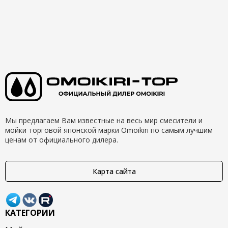
Мы предлагаем Вам известные на весь мир смесители и
мойки торговой японской марки Omoikiri по самым лучшим
ценам от официального дилера.
Карта сайта
КАТЕГОРИИ