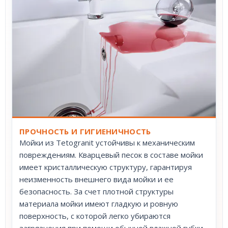
ПРОЧНОСТЬ И ГИГИЕНИЧНОСТЬ
Мойки из Tetogranit устойчивы к механическим
повреждениям. Кварцевый песок в составе мойки
имеет кристаллическую структуру, гарантируя
неизменность внешнего вида мойки и ее
безопасность. За счет плотной структуры
материала мойки имеют гладкую и ровную
поверхность, с которой легко убираются
загрязнения при помощи обычной влажной губки.