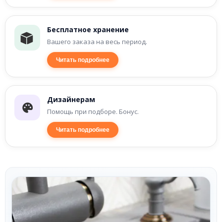
Бесплатное хранение
Вашего заказа на весь период.
Читать подробнее
Дизайнерам
Помощь при подборе. Бонус.
Читать подробнее