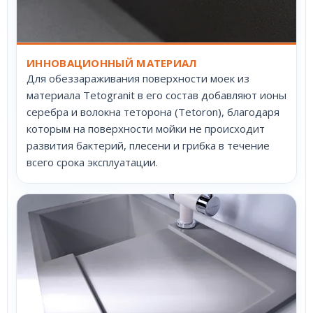
ИННОВАЦИОННЫЙ МАТЕРИАЛ
Для обеззараживания поверхности моек из
материала Tetogranit в его состав добавляют ионы
серебра и волокна теторона (Tetoron), благодаря
которым на поверхности мойки не происходит
развития бактерий, плесени и грибка в течение
всего срока эксплуатации.