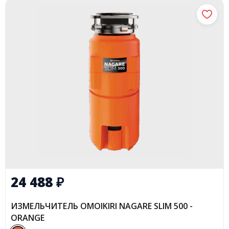
24 488
₽
ИЗМЕЛЬЧИТЕЛЬ OMOIKIRI NAGARE SLIM 500 -
ORANGE