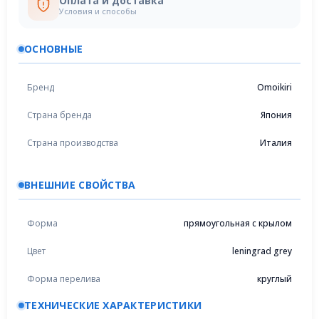
Оплата и доставка
Условия и способы
ОСНОВНЫЕ
Бренд
Omoikiri
Страна бренда
Япония
Страна производства
Италия
ВНЕШНИЕ СВОЙСТВА
Форма
прямоугольная с крылом
Цвет
leningrad grey
Форма перелива
круглый
ТЕХНИЧЕСКИЕ ХАРАКТЕРИСТИКИ