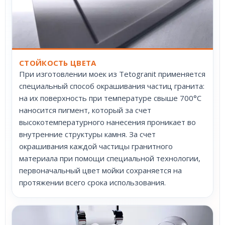
СТОЙКОСТЬ ЦВЕТА
При изготовлении моек из Tetogranit применяется
специальный способ окрашивания частиц гранита:
на их поверхность при температуре свыше 700°С
наносится пигмент, который за счет
высокотемпературного нанесения проникает во
внутренние структуры камня. За счет
окрашивания каждой частицы гранитного
материала при помощи специальной технологии,
первоначальный цвет мойки сохраняется на
протяжении всего срока использования.