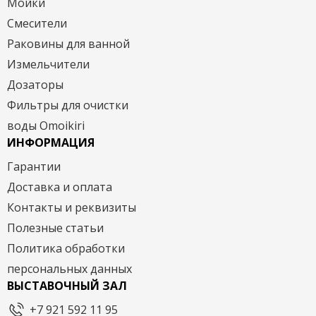
Мойки
Смесители
Раковины для ванной
Измельчители
Дозаторы
Фильтры для очистки
воды Omoikiri
ИНФОРМАЦИЯ
Гарантии
Доставка и оплата
Контакты и реквизиты
Полезные статьи
Политика обработки
персональных данных
ВЫСТАВОЧНЫЙ ЗАЛ
+7 921 592 11 95