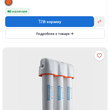
В наличии
В корзину
Подробнее о товаре