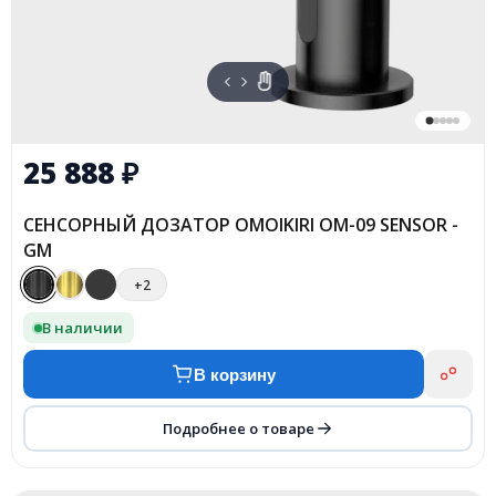
25 888
₽
СЕНСОРНЫЙ ДОЗАТОР OMOIKIRI OM-09 SENSOR -
GM
+2
В наличии
В корзину
Подробнее о товаре