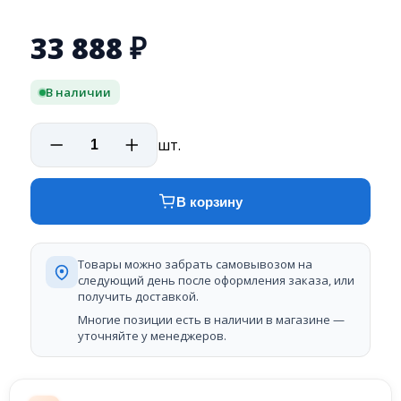
33 888
₽
В наличии
шт.
В корзину
Товары можно забрать самовывозом на
следующий день после оформления заказа, или
получить доставкой.
Многие позиции есть в наличии в магазине —
уточняйте у менеджеров.