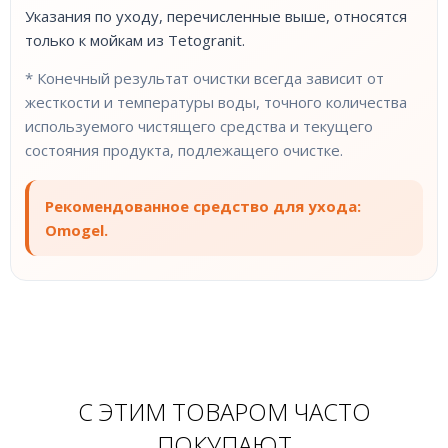
Указания по уходу, перечисленные выше, относятся
только к мойкам из Tetogranit.
* Конечный результат очистки всегда зависит от
жесткости и температуры воды, точного количества
используемого чистящего средства и текущего
состояния продукта, подлежащего очистке.
Рекомендованное средство для ухода:
Omogel.
С ЭТИМ ТОВАРОМ ЧАСТО
ПОКУПАЮТ