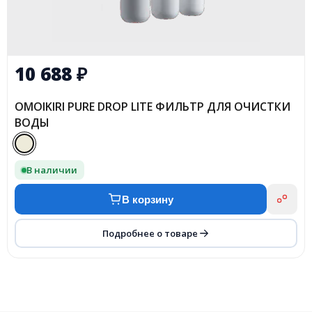
10 688
₽
OMOIKIRI PURE DROP LITE ФИЛЬТР ДЛЯ ОЧИСТКИ
ВОДЫ
В наличии
В корзину
Подробнее о товаре