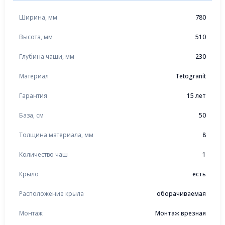
Ширина, мм
780
Высота, мм
510
Глубина чаши, мм
230
Материал
Tetogranit
Гарантия
15 лет
База, см
50
Толщина материала, мм
8
Количество чаш
1
Крыло
есть
Расположение крыла
оборачиваемая
Монтаж
Монтаж врезная