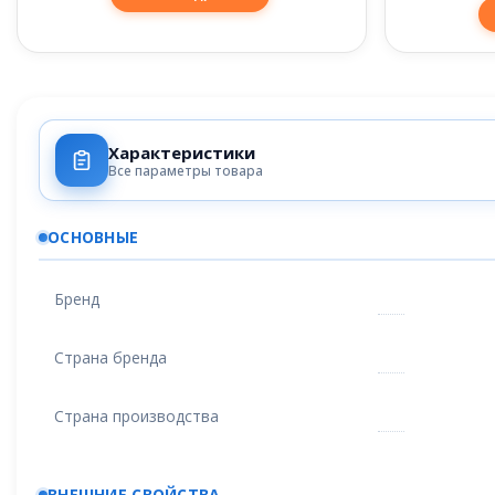
Характеристики
Все параметры товара
ОСНОВНЫЕ
Бренд
Страна бренда
Страна производства
ВНЕШНИЕ СВОЙСТВА