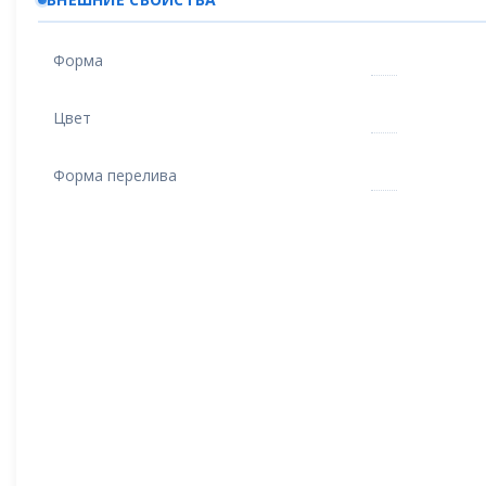
Форма
Цвет
Форма перелива