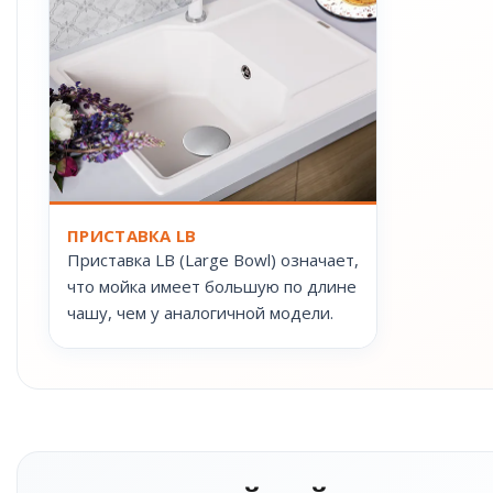
ПРИСТАВКА LB
Приставка LB (Large Bowl) означает,
что мойка имеет большую по длине
чашу, чем у аналогичной модели.