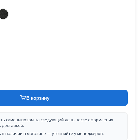
В корзину
ть самовывозом на следующий день после оформления
ь доставкой.
 в наличии в магазине — уточняйте у менеджеров.