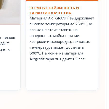
ТЕРМОУСТОЙЧИВОСТЬ И
ГАРАНТИЯ КАЧЕСТВА
Материал ARTGRANIT выдерживает
высокие температуры до 280°С, но
все же не стоит ставить на
поверхность мойки горячие
оттенков
кастрюли и сковородки, так как их
RANIT
температура может достигать
вет к
500°С. На мойки из материала
Artgranit гарантия длится 8 лет.