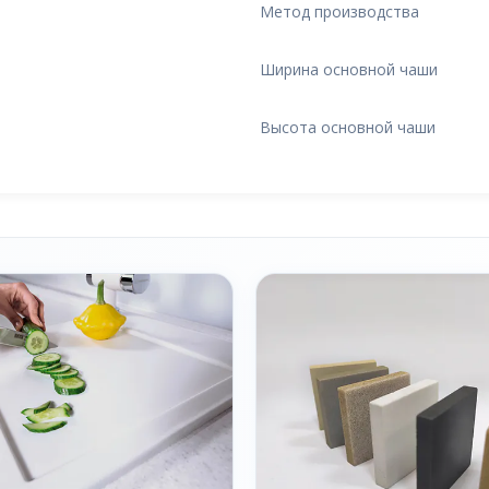
Метод производства
Ширина основной чаши
Высота основной чаши