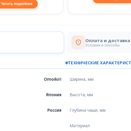
Читать подробнее
Оплата и доставка
Условия и способы
ТЕХНИЧЕСКИЕ ХАРАКТЕРИС
Omoikiri
Ширина, мм
Япония
Высота, мм
Россия
Глубина чаши, мм
Материал