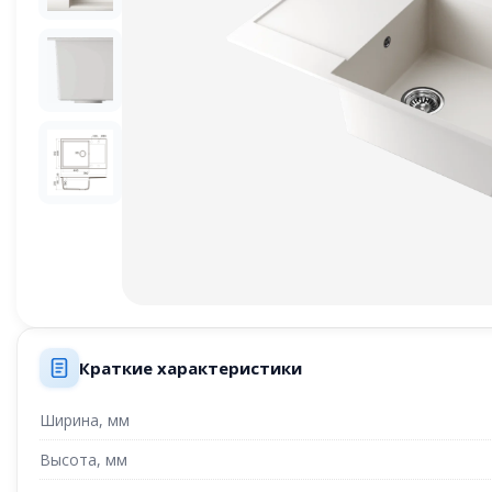
Краткие характеристики
Ширина, мм
Высота, мм