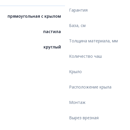
Гарантия
прямоугольная с крылом
База, см
пастила
Толщина материала, мм
круглый
Количество чаш
Крыло
Расположение крыла
Монтаж
Вырез врезная