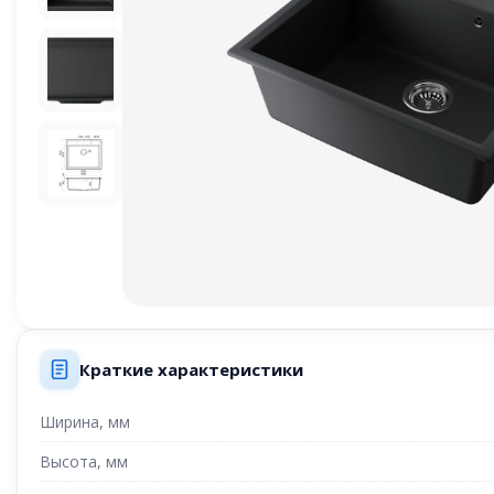
Краткие характеристики
Ширина, мм
Высота, мм