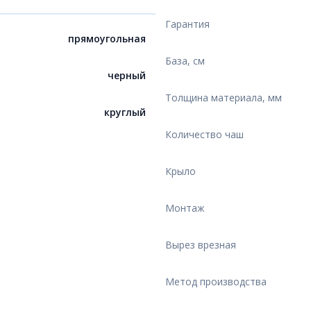
Гарантия
прямоугольная
База, см
черный
Толщина материала, мм
круглый
Количество чаш
Крыло
Монтаж
Вырез врезная
Метод производства