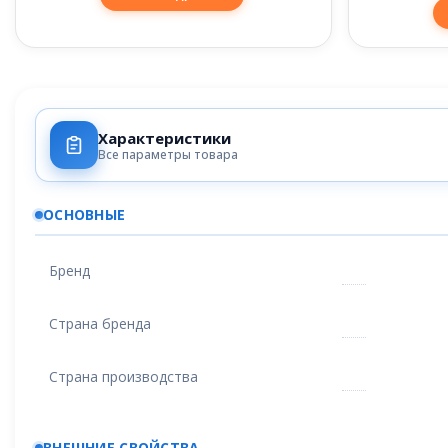
Характеристики
Все параметры товара
ОСНОВНЫЕ
Бренд
Страна бренда
Страна производства
ВНЕШНИЕ СВОЙСТВА