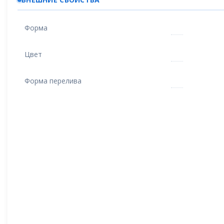
Форма
Цвет
Форма перелива