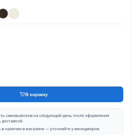
В корзину
ть самовывозом на следующий день после оформления
ь доставкой.
 в наличии в магазине — уточняйте у менеджеров.