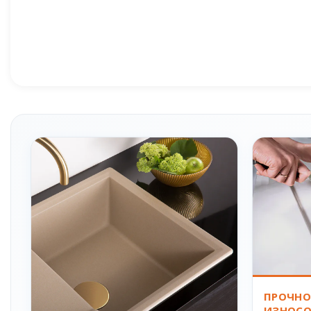
ПРОЧНО
ИЗНОСО