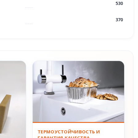
530
370
ТЕРМОУСТОЙЧИВОСТЬ И
ГАРАНТИЯ КАЧЕСТВА