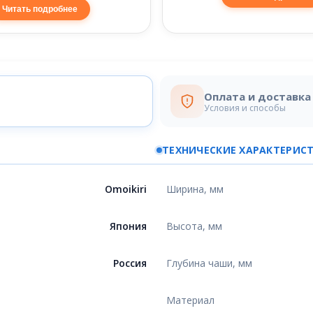
Читать подробнее
Оплата и доставка
Условия и способы
ТЕХНИЧЕСКИЕ ХАРАКТЕРИС
Omoikiri
Ширина, мм
Япония
Высота, мм
Россия
Глубина чаши, мм
Материал