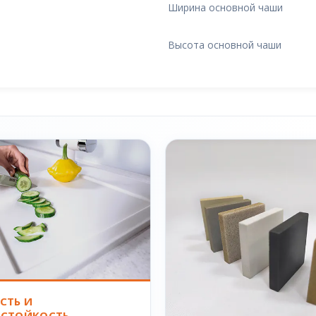
Ширина основной чаши
Высота основной чаши
СТЬ И
СТОЙКОСТЬ