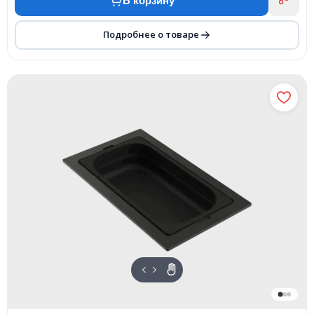
В корзину
Подробнее о товаре