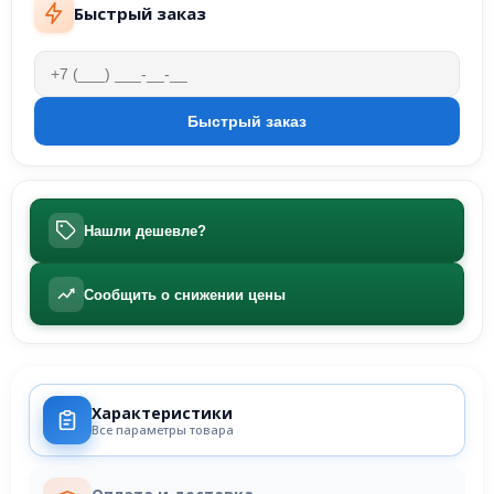
Быстрый заказ
Нашли дешевле?
Сообщить о снижении цены
Характеристики
Все параметры товара