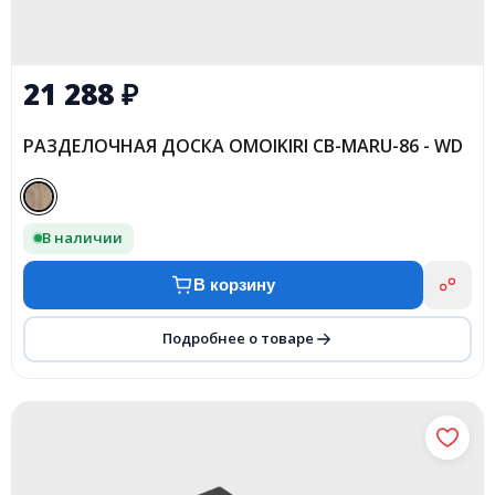
21 288
₽
РАЗДЕЛОЧНАЯ ДОСКА OMOIKIRI CB-MARU-86 - WD
В наличии
В корзину
Подробнее о товаре