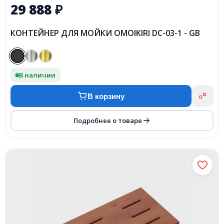
29 888
₽
КОНТЕЙНЕР ДЛЯ МОЙКИ OMOIKIRI DC-03-1 - GB
В наличии
В корзину
Подробнее о товаре