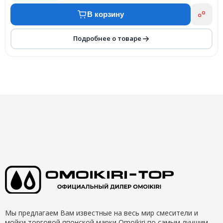
В корзину
Подробнее о товаре
Мы предлагаем Вам известные на весь мир смесители и
мойки торговой японской марки Omoikiri по самым лучшим