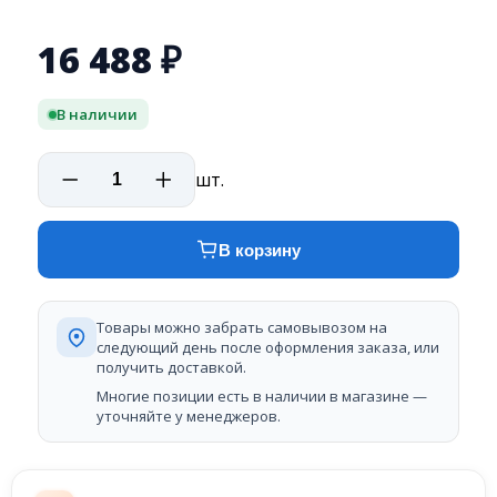
16 488
₽
В наличии
шт.
В корзину
Товары можно забрать самовывозом на
следующий день после оформления заказа, или
получить доставкой.
Многие позиции есть в наличии в магазине —
уточняйте у менеджеров.