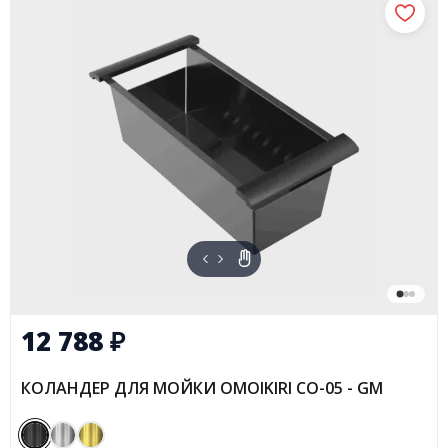
12 788
₽
КОЛАНДЕР ДЛЯ МОЙКИ OMOIKIRI CO-05 - GM