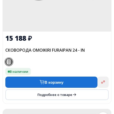
15 188
₽
CКОВОРОДА OMOIKIRI FURAIPAN 24 - IN
В наличии
В корзину
Подробнее о товаре