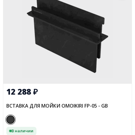
12 288
₽
ВСТАВКА ДЛЯ МОЙКИ OMOIKIRI FP-05 - GB
В наличии