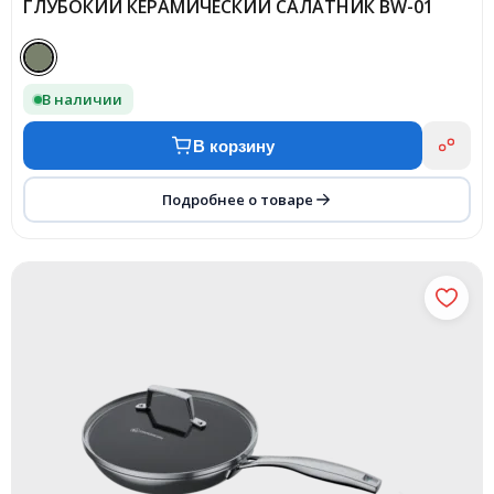
ГЛУБОКИЙ КЕРАМИЧЕСКИЙ САЛАТНИК BW-01
В наличии
В корзину
Подробнее о товаре