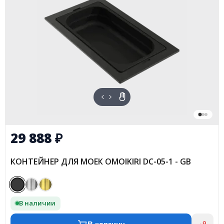
29 888
₽
КОНТЕЙНЕР ДЛЯ МОЕК OMOIKIRI DC-05-1 - GB
В наличии