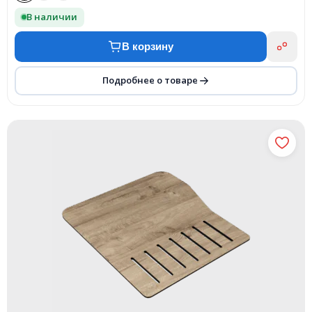
В наличии
В корзину
Подробнее о товаре