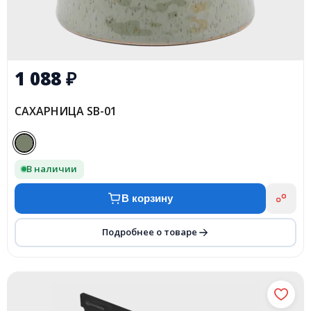
1 088
₽
САХАРНИЦА SB-01
В наличии
В корзину
Подробнее о товаре