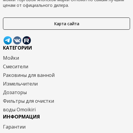
ценам от официального дилера.
Карта сайта
КАТЕГОРИИ
Мойки
Смесители
Раковины для ванной
Измельчители
Дозаторы
Фильтры для очистки
воды Omoikiri
ИНФОРМАЦИЯ
Гарантии