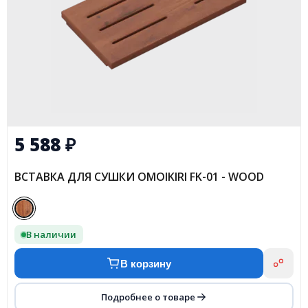
5 588
₽
ВСТАВКА ДЛЯ СУШКИ OMOIKIRI FK-01 - WOOD
В наличии
В корзину
Подробнее о товаре