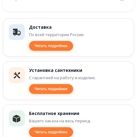
Доставка
По всей территории России.
Читать подробнее
Установка сантехники
С гарантией на работу и изделие.
Читать подробнее
Бесплатное хранение
Вашего заказа на весь период.
Читать подробнее