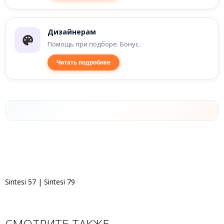
Дизайнерам
Помощь при подборе. Бонус.
Читать подробнее
Sintesi 57 | Sintesi 79
СМОТРИТЕ ТАКЖЕ