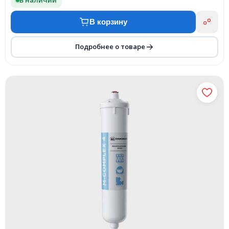
В наличии
В корзину
Подробнее о товаре