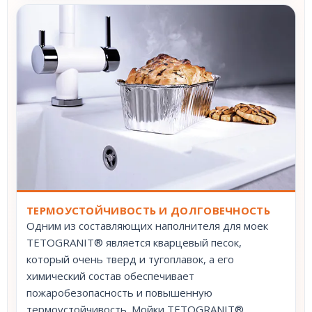
ТЕРМОУСТОЙЧИВОСТЬ И ДОЛГОВЕЧНОСТЬ
Одним из составляющих наполнителя для моек
TETOGRANIT® является кварцевый песок,
который очень тверд и тугоплавок, а его
химический состав обеспечивает
пожаробезопасность и повышенную
термоустойчивость. Мойки TETOGRANIT®