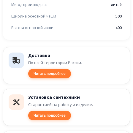
Метод производства
литьё
Ширина основной чаши
500
Высота основной чаши
400
Доставка
По всей территории России.
Читать подробнее
Установка сантехники
С гарантией на работу и изделие.
Читать подробнее