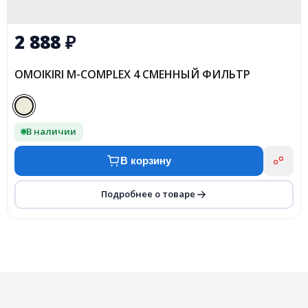
2 888
₽
OMOIKIRI M-COMPLEX 4 СМЕННЫЙ ФИЛЬТР
В наличии
В корзину
Подробнее о товаре