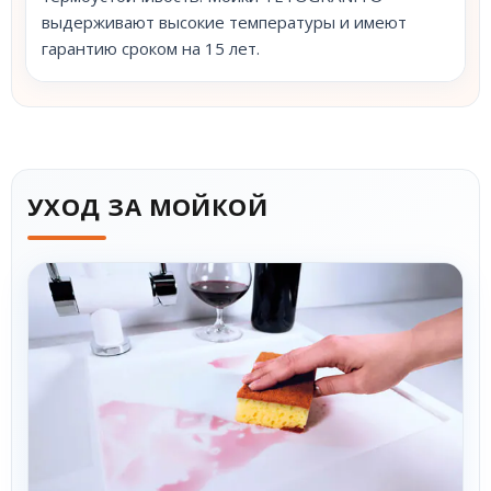
выдерживают высокие температуры и имеют
гарантию сроком на 15 лет.
УХОД ЗА МОЙКОЙ