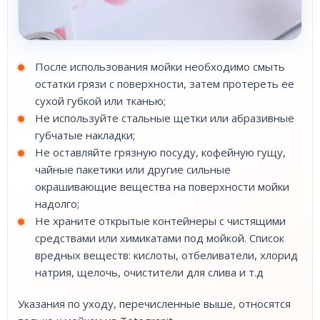
После использования мойки необходимо смыть
остатки грязи с поверхности, затем протереть ее
сухой губкой или тканью;
Не используйте стальные щетки или абразивные
губчатые накладки;
Не оставляйте грязную посуду, кофейную гущу,
чайные пакетики или другие сильные
окрашивающие вещества на поверхности мойки
надолго;
Не храните открытые контейнеры с чистящими
средствами или химикатами под мойкой. Список
вредных веществ: кислоты, отбеливатели, хлорид
натрия, щелочь, очистители для слива и т.д
Указания по уходу, перечисленные выше, относятся