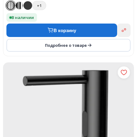
+1
В наличии
В корзину
Подробнее о товаре