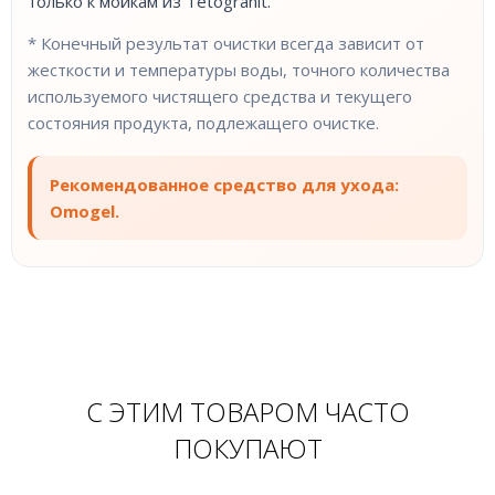
только к мойкам из Tetogranit.
* Конечный результат очистки всегда зависит от
жесткости и температуры воды, точного количества
используемого чистящего средства и текущего
состояния продукта, подлежащего очистке.
Рекомендованное средство для ухода:
Omogel.
С ЭТИМ ТОВАРОМ ЧАСТО
ПОКУПАЮТ