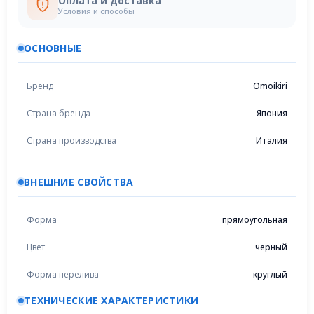
Оплата и доставка
Условия и способы
ОСНОВНЫЕ
Бренд
Omoikiri
Страна бренда
Япония
Страна производства
Италия
ВНЕШНИЕ СВОЙСТВА
Форма
прямоугольная
Цвет
черный
Форма перелива
круглый
ТЕХНИЧЕСКИЕ ХАРАКТЕРИСТИКИ