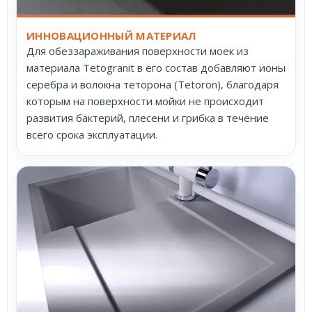
ИННОВАЦИОННЫЙ МАТЕРИАЛ
Для обеззараживания поверхности моек из
материала Tetogranit в его состав добавляют ионы
серебра и волокна теторона (Tetoron), благодаря
которым на поверхности мойки не происходит
развития бактерий, плесени и грибка в течение
всего срока эксплуатации.