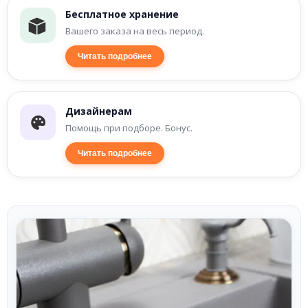
Бесплатное хранение
Вашего заказа на весь период.
Читать подробнее
Дизайнерам
Помощь при подборе. Бонус.
Читать подробнее