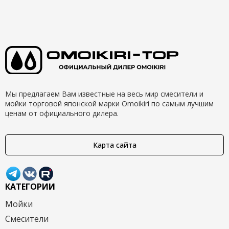
Мы предлагаем Вам известные на весь мир смесители и
мойки торговой японской марки Omoikiri по самым лучшим
ценам от официального дилера.
Карта сайта
КАТЕГОРИИ
Мойки
Смесители