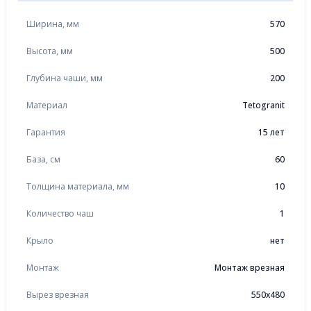
Ширина, мм
570
Высота, мм
500
Глубина чаши, мм
200
Материал
Tetogranit
Гарантия
15 лет
База, см
60
Толщина материала, мм
10
Количество чаш
1
Крыло
нет
Монтаж
Монтаж врезная
Вырез врезная
550x480