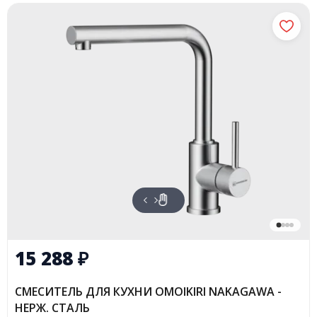
15 288
₽
СМЕСИТЕЛЬ ДЛЯ КУХНИ OMOIKIRI NAKAGAWA -
НЕРЖ. СТАЛЬ