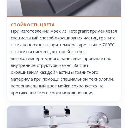
СТОЙКОСТЬ ЦВЕТА
При изготовлении моек из Tetogranit применяется
специальный способ окрашивания частиц гранита:
на их поверхность при температуре свыше 700°С
наносится пигмент, который за счет
высокотемпературного нанесения проникает во
внутренние структуры камня. За счет
окрашивания каждой частицы гранитного
материала при помощи специальной технологии,
первоначальный цвет мойки сохраняется на
протяжении всего срока использования.