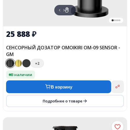
25 888
₽
СЕНСОРНЫЙ ДОЗАТОР OMOIKIRI OM-09 SENSOR -
GM
+2
В наличии
В корзину
Подробнее о товаре