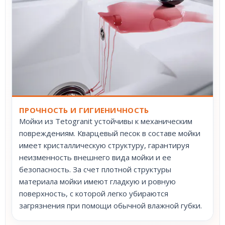
ПРОЧНОСТЬ И ГИГИЕНИЧНОСТЬ
Мойки из Tetogranit устойчивы к механическим
повреждениям. Кварцевый песок в составе мойки
имеет кристаллическую структуру, гарантируя
неизменность внешнего вида мойки и ее
безопасность. За счет плотной структуры
материала мойки имеют гладкую и ровную
поверхность, с которой легко убираются
загрязнения при помощи обычной влажной губки.