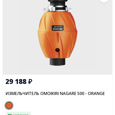
29 188
₽
ИЗМЕЛЬЧИТЕЛЬ OMOIKIRI NAGARE 500 - ORANGE