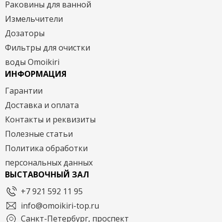
Раковины для ванной
Измельчители
Дозаторы
Фильтры для очистки
воды Omoikiri
ИНФОРМАЦИЯ
Гарантии
Доставка и оплата
Контакты и реквизиты
Полезные статьи
Политика обработки
персональных данных
ВЫСТАВОЧНЫЙ ЗАЛ
+7 921 592 11 95
info@omoikiri-top.ru
Санкт-Петербург, проспект