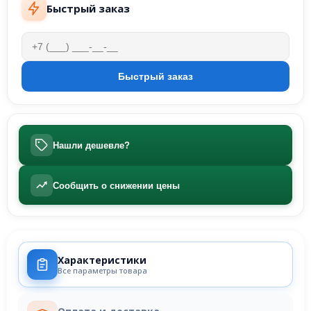
Быстрый заказ
Нашли дешевле?
Сообщить о снижении цены
Характеристики
Все параметры товара