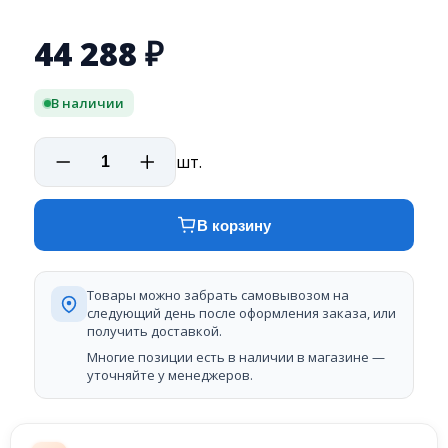
44 288
₽
В наличии
шт.
В корзину
Товары можно забрать самовывозом на
следующий день после оформления заказа, или
получить доставкой.
Многие позиции есть в наличии в магазине —
уточняйте у менеджеров.