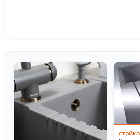
СТОЙКО