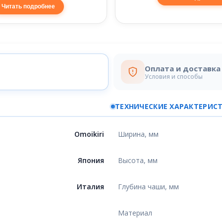
Читать подробнее
Оплата и доставка
Условия и способы
ТЕХНИЧЕСКИЕ ХАРАКТЕРИС
Omoikiri
Ширина, мм
Япония
Высота, мм
Италия
Глубина чаши, мм
Материал