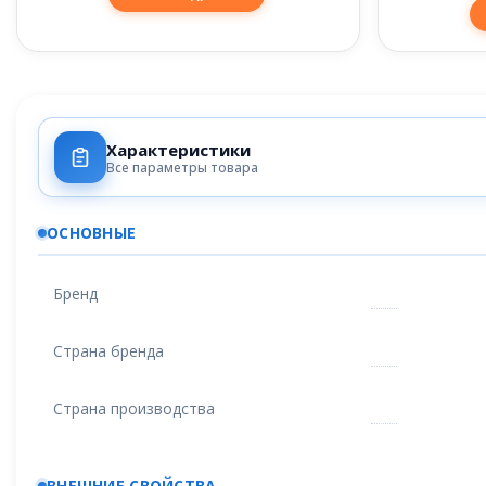
Характеристики
Все параметры товара
ОСНОВНЫЕ
Бренд
Страна бренда
Страна производства
ВНЕШНИЕ СВОЙСТВА