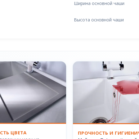
Ширина основной чаши
Высота основной чаши
СТЬ ЦВЕТА
ПРОЧНОСТЬ И ГИГИЕНИ