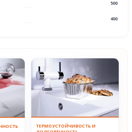
500
400
ТЕРМОУСТОЙЧИВОСТЬ И
ЧНОСТЬ
ДОЛГОВЕЧНОСТЬ