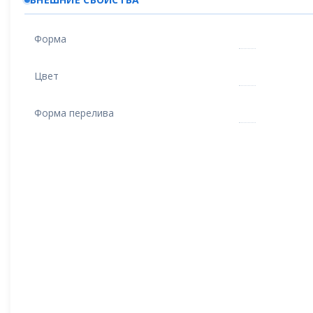
Форма
Цвет
Форма перелива