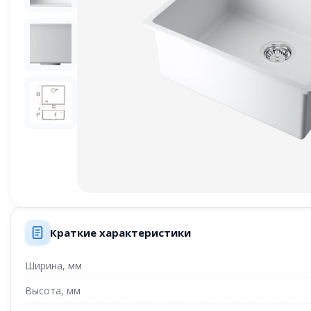
Краткие характеристики
Ширина, мм
Высота, мм