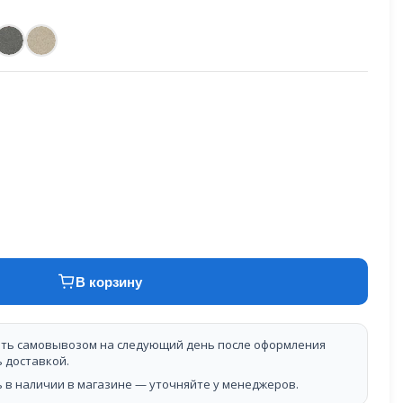
В корзину
ть самовывозом на следующий день после оформления
ь доставкой.
 в наличии в магазине — уточняйте у менеджеров.