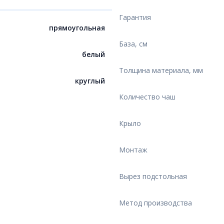
Гарантия
прямоугольная
База, см
белый
Толщина материала, мм
круглый
Количество чаш
Крыло
Монтаж
Вырез подстольная
Метод производства