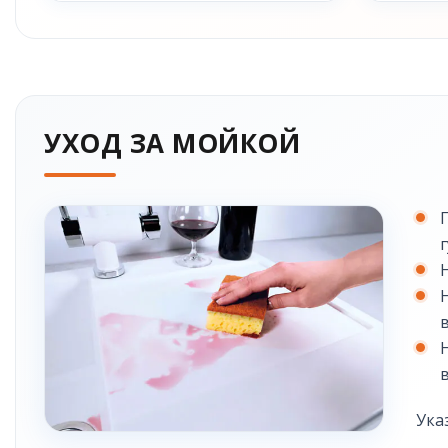
УХОД ЗА МОЙКОЙ
Ука