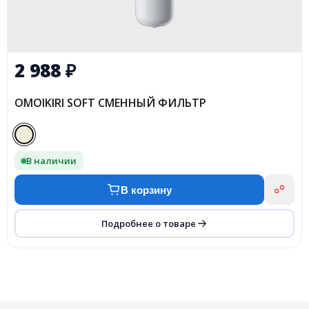
2 988
₽
OMOIKIRI SOFT СМЕННЫЙ ФИЛЬТР
В наличии
В корзину
Подробнее о товаре