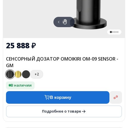
25 888
₽
СЕНСОРНЫЙ ДОЗАТОР OMOIKIRI OM-09 SENSOR -
GM
+2
В наличии
В корзину
Подробнее о товаре