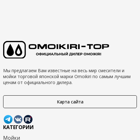
Мы предлагаем Вам известные на весь мир смесители и
мойки торговой японской марки Omoikiri по самым лучшим
ценам от официального дилера.
Карта сайта
КАТЕГОРИИ
Мойки