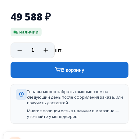
49 588
₽
В наличии
шт.
В корзину
Товары можно забрать самовывозом на
следующий день после оформления заказа, или
получить доставкой.
Многие позиции есть в наличии в магазине —
уточняйте у менеджеров.