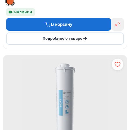
В наличии
В корзину
Подробнее о товаре