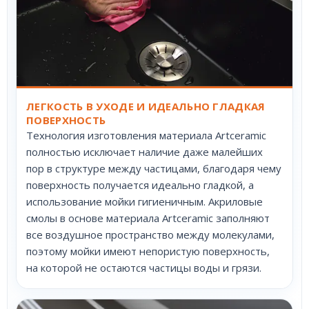
ЛЕГКОСТЬ В УХОДЕ И ИДЕАЛЬНО ГЛАДКАЯ
ПОВЕРХНОСТЬ
Технология изготовления материала Artceramic
полностью исключает наличие даже малейших
пор в структуре между частицами, благодаря чему
поверхность получается идеально гладкой, а
использование мойки гигиеничным. Акриловые
смолы в основе материала Artceramic заполняют
все воздушное пространство между молекулами,
поэтому мойки имеют непористую поверхность,
на которой не остаются частицы воды и грязи.