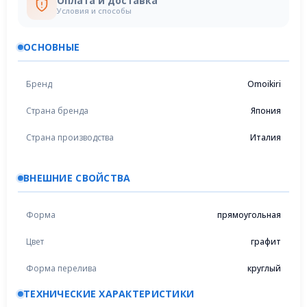
Оплата и доставка
Условия и способы
ОСНОВНЫЕ
Бренд
Omoikiri
Страна бренда
Япония
Страна производства
Италия
ВНЕШНИЕ СВОЙСТВА
Форма
прямоугольная
Цвет
графит
Форма перелива
круглый
ТЕХНИЧЕСКИЕ ХАРАКТЕРИСТИКИ