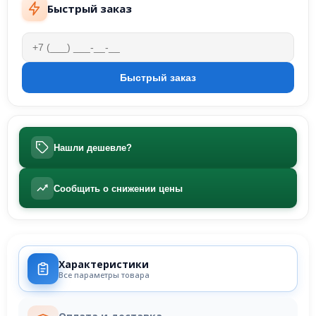
Быстрый заказ
Нашли дешевле?
Сообщить о снижении цены
Характеристики
Все параметры товара