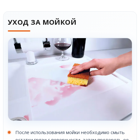
УХОД ЗА МОЙКОЙ
После использования мойки необходимо смыть
остатки грязи с поверхности, затем протереть ее