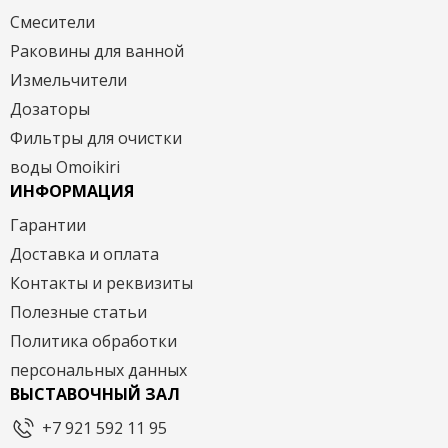
Смесители
Раковины для ванной
Измельчители
Дозаторы
Фильтры для очистки
воды Omoikiri
ИНФОРМАЦИЯ
Гарантии
Доставка и оплата
Контакты и реквизиты
Полезные статьи
Политика обработки
персональных данных
ВЫСТАВОЧНЫЙ ЗАЛ
+7 921 592 11 95