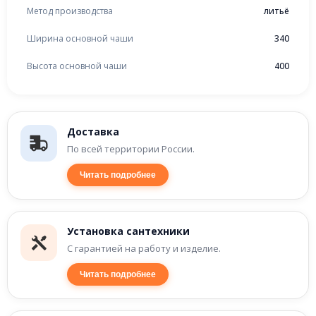
Метод производства
литьё
Ширина основной чаши
340
Высота основной чаши
400
Доставка
По всей территории России.
Читать подробнее
Установка сантехники
С гарантией на работу и изделие.
Читать подробнее