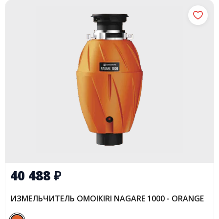
40 488
₽
ИЗМЕЛЬЧИТЕЛЬ OMOIKIRI NAGARE 1000 - ORANGE