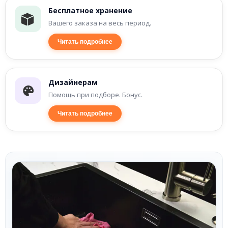
Бесплатное хранение
Вашего заказа на весь период.
Читать подробнее
Дизайнерам
Помощь при подборе. Бонус.
Читать подробнее