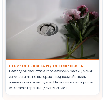
СТОЙКОСТЬ ЦВЕТА И ДОЛГОВЕЧНОСТЬ
Благодаря свойствам керамических частиц мойки
из Artceramic не выгорают под воздействием
прямых солнечных лучей. На мойки из материала
Artceramic гарантия длится 20 лет.