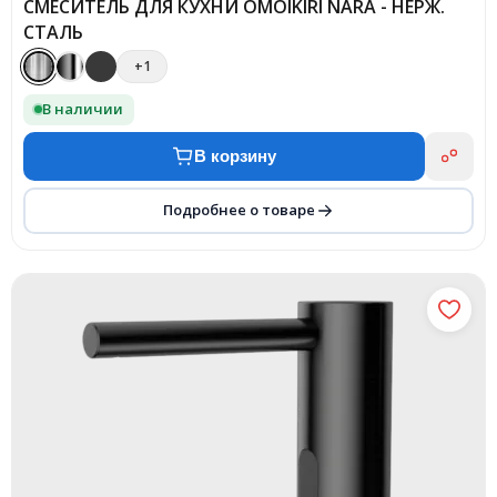
СМЕСИТЕЛЬ ДЛЯ КУХНИ OMOIKIRI NARA - НЕРЖ.
СТАЛЬ
+1
В наличии
В корзину
Подробнее о товаре