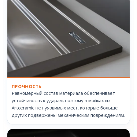
ПРОЧНОСТЬ
Равномерный состав материала обеспечивает
устойчивость к ударам, поэтому в мойках из
Artceramic нет уязвимых мест, которые больше
других подвержены механическим повреждениям.