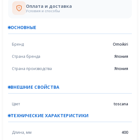
Оплата и доставка
Условия и способы
ОСНОВНЫЕ
Бренд
Omoikiri
Страна бренда
Япония
Страна производства
Япония
ВНЕШНИЕ СВОЙСТВА
Цвет
toscana
ТЕХНИЧЕСКИЕ ХАРАКТЕРИСТИКИ
Длина, мм
400