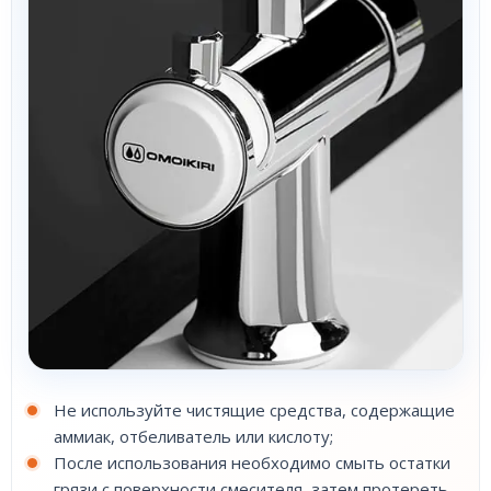
Не используйте чистящие средства, содержащие
аммиак, отбеливатель или кислоту;
После использования необходимо смыть остатки
грязи с поверхности смесителя, затем протереть