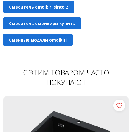
Смеситель omoikiri sinto 2
Смеситель омойкири купить
Сменные модули omoikiri
С ЭТИМ ТОВАРОМ ЧАСТО
ПОКУПАЮТ