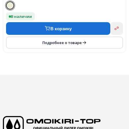
В наличии
В корзину
Подробнее о товаре