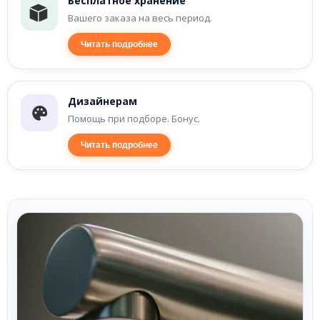
Бесплатное хранение
Вашего заказа на весь период.
Читать подробнее
Дизайнерам
Помощь при подборе. Бонус.
Читать подробнее