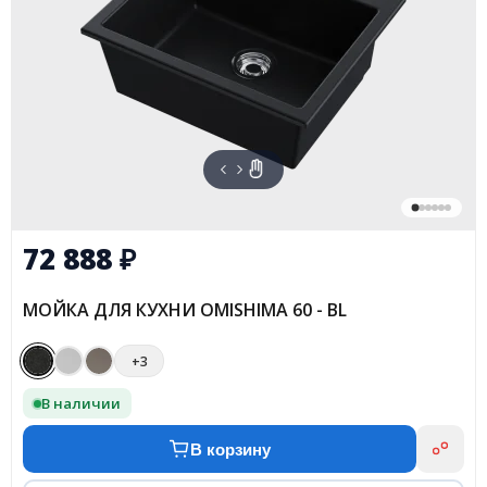
72 888
₽
МОЙКА ДЛЯ КУХНИ OMISHIMA 60 - BL
+3
В наличии
В корзину