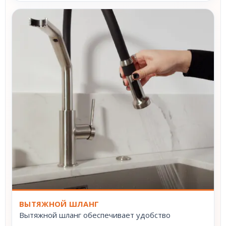
ВЫТЯЖНОЙ ШЛАНГ
Вытяжной шланг обеспечивает удобство