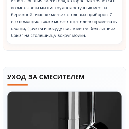
использования смесителя, которое заключается в
возможности мытья труднодоступных мест и
бережной очистке мелких столовых приборов. С
его помощью также можно тщательно промывать
овощи, фрукты и посуду после мытья без лишних
брызг на столешницу вокруг мойки.
УХОД ЗА СМЕСИТЕЛЕМ