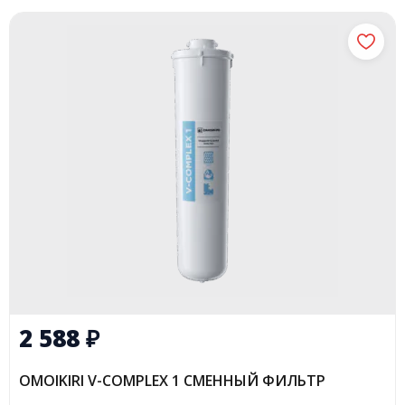
2 588
₽
OMOIKIRI V-COMPLEX 1 СМЕННЫЙ ФИЛЬТР