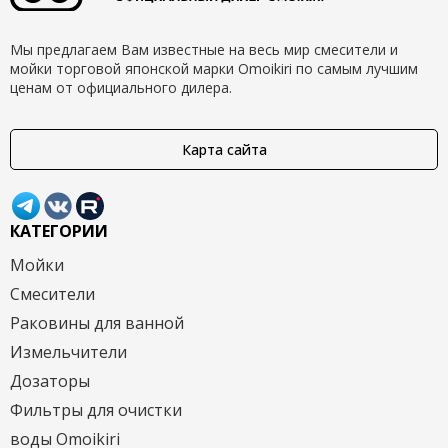
Мы предлагаем Вам известные на весь мир смесители и
мойки торговой японской марки Omoikiri по самым лучшим
ценам от официального дилера.
Карта сайта
КАТЕГОРИИ
Мойки
Смесители
Раковины для ванной
Измельчители
Дозаторы
Фильтры для очистки
воды Omoikiri