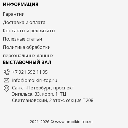
ИНФОРМАЦИЯ
Гарантии
Доставка и оплата
Контакты и реквизиты
Полезные статьи
Политика обработки
персональных данных
ВЫСТАВОЧНЫЙ ЗАЛ
+7 921 592 11 95
info@omoikiri-top.ru
Санкт-Петербург, проспект
Энгельса, 33, корп. 1. ТЦ
Светлановский, 2 этаж, секция Т208
2021-2026 © www.omoikiri-top.ru