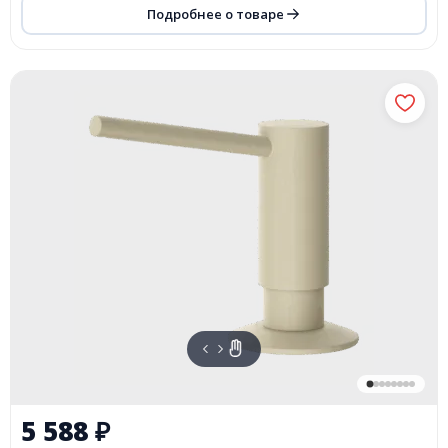
Подробнее о товаре
5 588
₽