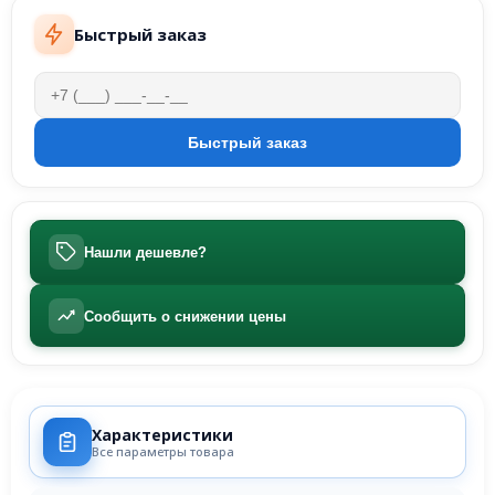
Быстрый заказ
Нашли дешевле?
Сообщить о снижении цены
Характеристики
Все параметры товара