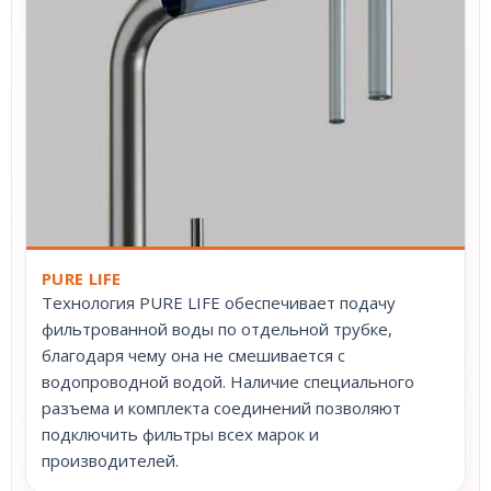
PURE LIFE
Технология PURE LIFE обеспечивает подачу
фильтрованной воды по отдельной трубке,
благодаря чему она не смешивается с
водопроводной водой. Наличие специального
разъема и комплекта соединений позволяют
подключить фильтры всех марок и
производителей.