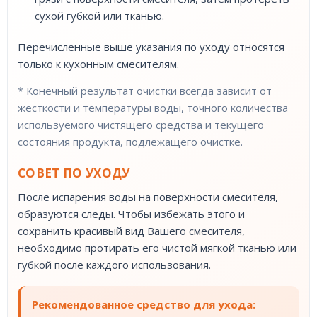
сухой губкой или тканью.
Перечисленные выше указания по уходу относятся
только к кухонным смесителям.
* Конечный результат очистки всегда зависит от
жесткости и температуры воды, точного количества
используемого чистящего средства и текущего
состояния продукта, подлежащего очистке.
СОВЕТ ПО УХОДУ
После испарения воды на поверхности смесителя,
образуются следы. Чтобы избежать этого и
сохранить красивый вид Вашего смесителя,
необходимо протирать его чистой мягкой тканью или
губкой после каждого использования.
Рекомендованное средство для ухода: