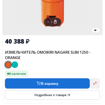
40 388
₽
ИЗМЕЛЬЧИТЕЛЬ OMOIKIRI NAGARE SLIM 1250 -
ORANGE
В наличии
В корзину
Подробнее о товаре