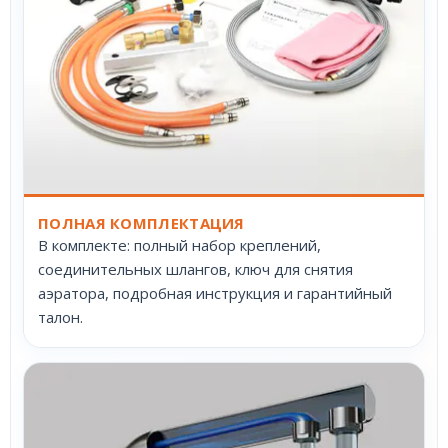
ПОЛНАЯ КОМПЛЕКТАЦИЯ
В комплекте: полный набор креплений,
соединительных шлангов, ключ для снятия
аэратора, подробная инструкция и гарантийный
талон.