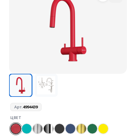
Арт.
4994439
ЦВЕТ