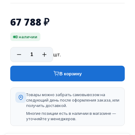
67 788
₽
В наличии
шт.
В корзину
Товары можно забрать самовывозом на
следующий день после оформления заказа, или
получить доставкой.
Многие позиции есть в наличии в магазине —
уточняйте у менеджеров.