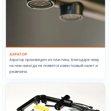
АЭРАТОР
Аэратор произведен из пластика, благодаря чему
на нем никогда не появятся известковый налет и
ржавчина.