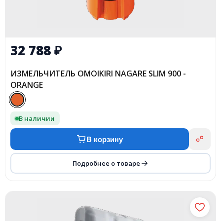
32 788
₽
ИЗМЕЛЬЧИТЕЛЬ OMOIKIRI NAGARE SLIM 900 -
ORANGE
В наличии
В корзину
Подробнее о товаре