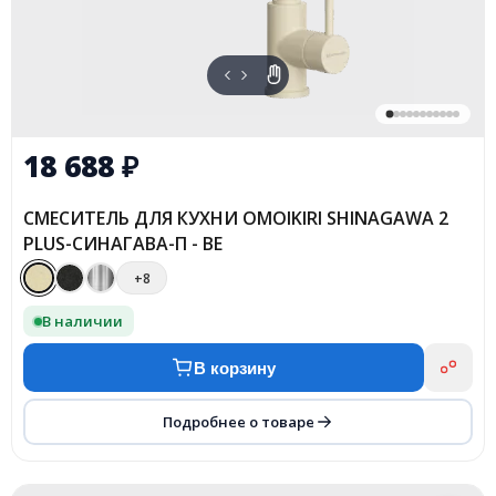
18 688
₽
СМЕСИТЕЛЬ ДЛЯ КУХНИ OMOIKIRI SHINAGAWA 2
PLUS-СИНАГАВА-П - BE
+8
В наличии
В корзину
Подробнее о товаре