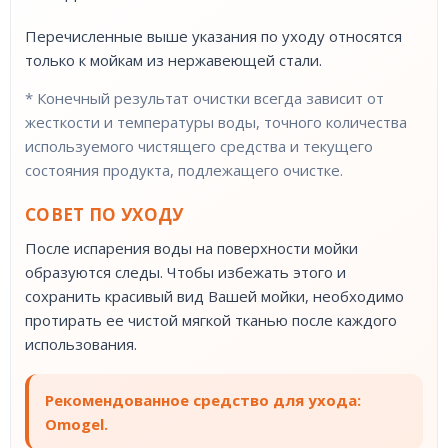
Перечисленные выше указания по уходу относятся
только к мойкам из нержавеющей стали.
* Конечный результат очистки всегда зависит от
жесткости и температуры воды, точного количества
используемого чистящего средства и текущего
состояния продукта, подлежащего очистке.
СОВЕТ ПО УХОДУ
После испарения воды на поверхности мойки
образуются следы. Чтобы избежать этого и
сохранить красивый вид Вашей мойки, необходимо
протирать ее чистой мягкой тканью после каждого
использования.
Рекомендованное средство для ухода:
Omogel.