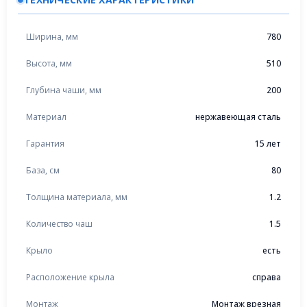
Ширина, мм
780
Высота, мм
510
Глубина чаши, мм
200
Материал
нержавеющая сталь
Гарантия
15 лет
База, см
80
Толщина материала, мм
1.2
Количество чаш
1.5
Крыло
есть
Расположение крыла
справа
Монтаж
Монтаж врезная