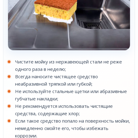
Чистите мойку из нержавеющей стали не реже
одного раза в неделю;
Всегда наносите чистящее средство
неабразивной тряпкой или губкой;
Не используйте стальные щетки или абразивные
губчатые накладки;
Не рекомендуется использовать чистящие
средства, содержащие хлор;
Если такое средство попало на поверхность мойки,
немедленно смойте его, чтобы избежать
коррозии.