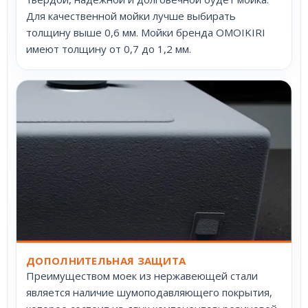
Для качественной мойки лучше выбирать
толщину выше 0,6 мм. Мойки бренда OMOIKIRI
имеют толщину от 0,7 до 1,2 мм.
ДОПОЛНИТЕЛЬНАЯ ЗАЩИТА
Преимуществом моек из нержавеющей стали
является наличие шумоподавляющего покрытия,