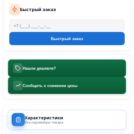
Быстрый заказ
Нашли дешевле?
Сообщить о снижении цены
Характеристики
Все параметры товара