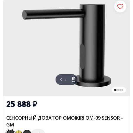
25 888
₽
СЕНСОРНЫЙ ДОЗАТОР OMOIKIRI OM-09 SENSOR -
GM