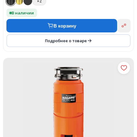
+2
В наличии
В корзину
Подробнее о товаре