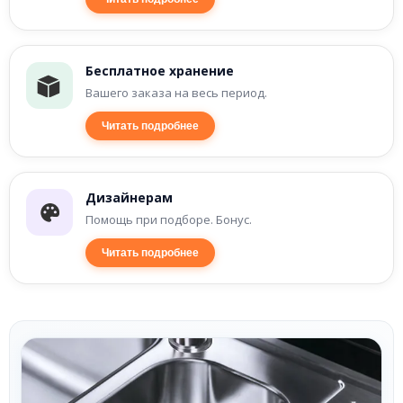
Бесплатное хранение
Вашего заказа на весь период.
Читать подробнее
Дизайнерам
Помощь при подборе. Бонус.
Читать подробнее