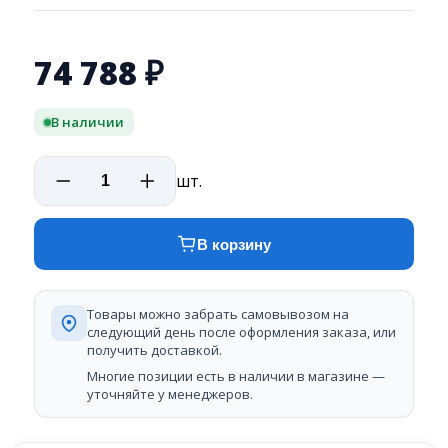
74 788
₽
В наличии
шт.
В корзину
Товары можно забрать самовывозом на
следующий день после оформления заказа, или
получить доставкой.
Многие позиции есть в наличии в магазине —
уточняйте у менеджеров.