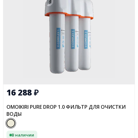
16 288
₽
OMOIKIRI PURE DROP 1.0 ФИЛЬТР ДЛЯ ОЧИСТКИ
ВОДЫ
В наличии