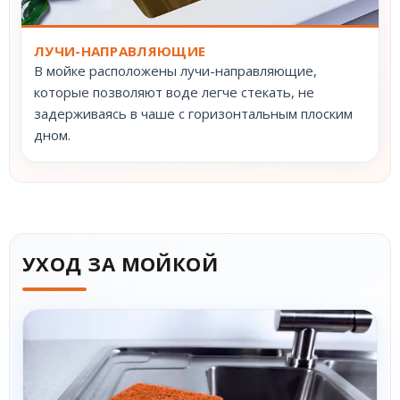
ЛУЧИ-НАПРАВЛЯЮЩИЕ
В мойке расположены лучи-направляющие,
которые позволяют воде легче стекать, не
задерживаясь в чаше с горизонтальным плоским
дном.
УХОД ЗА МОЙКОЙ