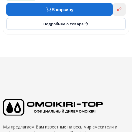
В корзину
Подробнее о товаре
Мы предлагаем Вам известные на весь мир смесители и