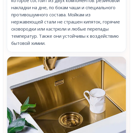
которое состоит из двух компонентов: резиновой
накладки на дне, по бокам чаши и специального
противошумного состава. Мойкам из
нержавеющей стали не страшен кипяток, горячие
сковородки или кастрюли и любые перепады
температур. Также они устойчивы к воздействию
бытовой химии.