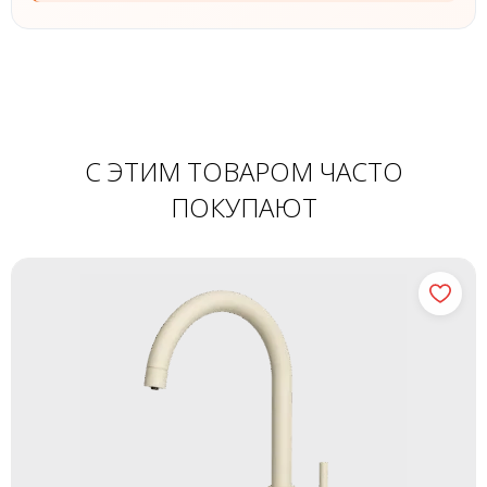
С ЭТИМ ТОВАРОМ ЧАСТО
ПОКУПАЮТ