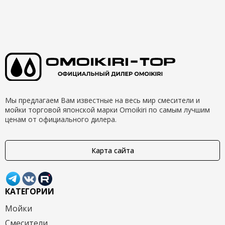
Мы предлагаем Вам известные на весь мир смесители и
мойки торговой японской марки Omoikiri по самым лучшим
ценам от официального дилера.
Карта сайта
КАТЕГОРИИ
Мойки
Смесители