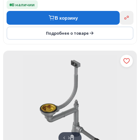
В наличии
В корзину
Подробнее о товаре