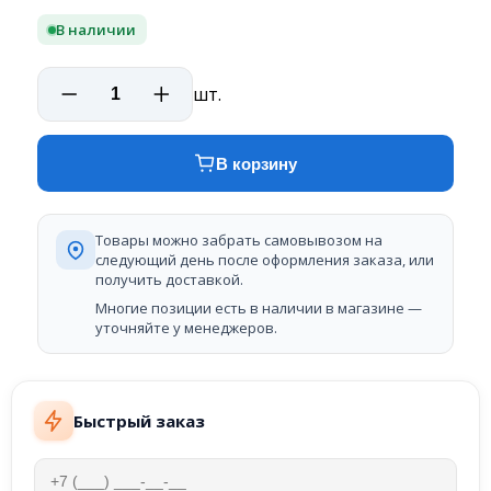
В наличии
шт.
В корзину
Товары можно забрать самовывозом на
следующий день после оформления заказа, или
получить доставкой.
Многие позиции есть в наличии в магазине —
уточняйте у менеджеров.
Быстрый заказ