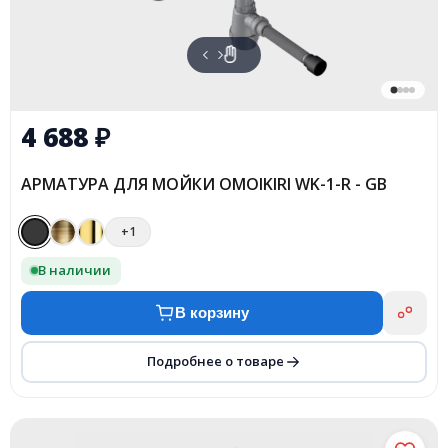
4 688
₽
АРМАТУРА ДЛЯ МОЙКИ OMOIKIRI WK-1-R - GB
+1
В наличии
В корзину
Подробнее о товаре