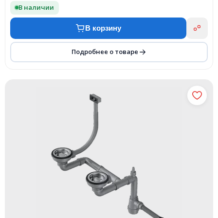
В наличии
В корзину
Подробнее о товаре