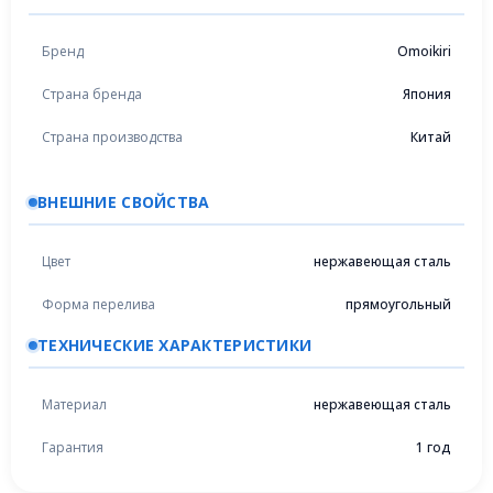
Бренд
Omoikiri
Страна бренда
Япония
Страна производства
Китай
ВНЕШНИЕ СВОЙСТВА
Цвет
нержавеющая сталь
Форма перелива
прямоугольный
ТЕХНИЧЕСКИЕ ХАРАКТЕРИСТИКИ
Материал
нержавеющая сталь
Гарантия
1 год