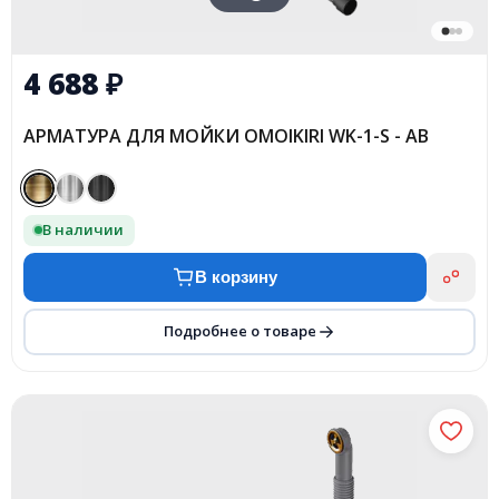
4 688
₽
АРМАТУРА ДЛЯ МОЙКИ OMOIKIRI WK-1-S - AB
В наличии
В корзину
Подробнее о товаре