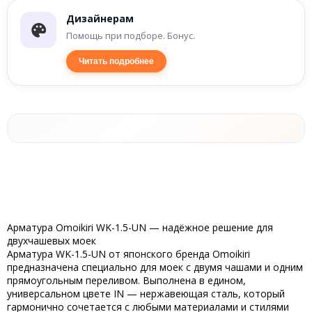
Дизайнерам
Помощь при подборе. Бонус.
Читать подробнее
Арматура Omoikiri WK-1.5-UN — надёжное решение для
двухчашевых моек
Арматура
WK-1.5-UN
от японского бренда
Omoikiri
предназначена специально для
моек с двумя чашами и одним
прямоугольным переливом
. Выполнена в едином,
универсальном цвете
IN — нержавеющая сталь
, который
гармонично сочетается с любыми материалами и стилями