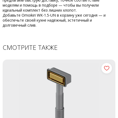
предлагаем быструю доставку, точное соответствие
моделям и помощь в подборе — чтобы вы получили
идеальный комплект без лишних хлопот.
Добавьте
Omoikiri WK-1.5-UN
в корзину уже сегодня — и
обеспечьте своей кухне надёжный, эстетичный и
долговечный слив.
СМОТРИТЕ ТАКЖЕ