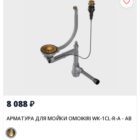
8 088
₽
АРМАТУРА ДЛЯ МОЙКИ OMOIKIRI WK-1CL-R-A - AB