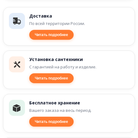
Доставка
По всей территории России.
Читать подробнее
Установка сантехники
С гарантией на работу и изделие.
Читать подробнее
Бесплатное хранение
Вашего заказа на весь период.
Читать подробнее