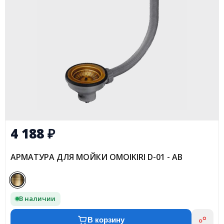
4 188
₽
АРМАТУРА ДЛЯ МОЙКИ OMOIKIRI D-01 - AB
В наличии
В корзину