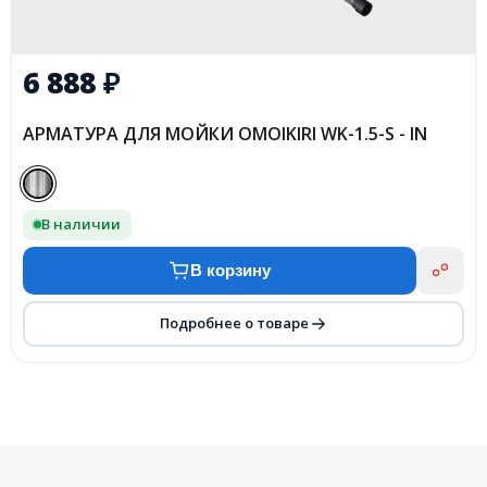
6 888
₽
АРМАТУРА ДЛЯ МОЙКИ OMOIKIRI WK-1.5-S - IN
В наличии
В корзину
Подробнее о товаре