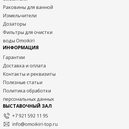
Раковины для ванной
Измельчители
Дозаторы
Фильтры для очистки
воды Omoikiri
ИНФОРМАЦИЯ
Гарантии
Доставка и оплата
Контакты и реквизиты
Полезные статьи
Политика обработки
персональных данных
ВЫСТАВОЧНЫЙ ЗАЛ
+7 921 592 11 95
info@omoikiri-top.ru