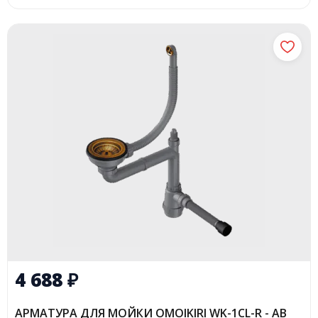
4 688
₽
АРМАТУРА ДЛЯ МОЙКИ OMOIKIRI WK-1CL-R - AB