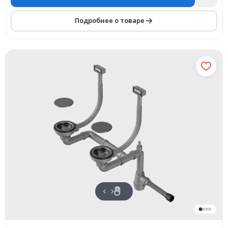
Подробнее о товаре