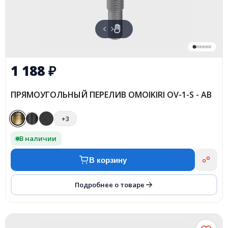
1 188
₽
ПРЯМОУГОЛЬНЫЙ ПЕРЕЛИВ OMOIKIRI OV-1-S - AB
+3
В наличии
В корзину
Подробнее о товаре