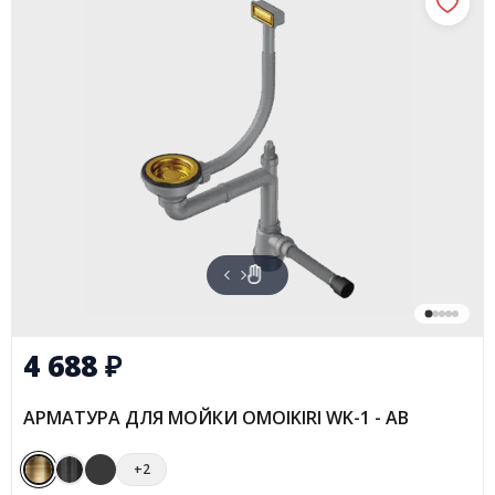
4 688
₽
АРМАТУРА ДЛЯ МОЙКИ OMOIKIRI WK-1 - AB
+2