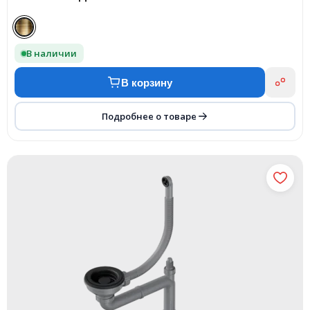
В наличии
В корзину
Подробнее о товаре