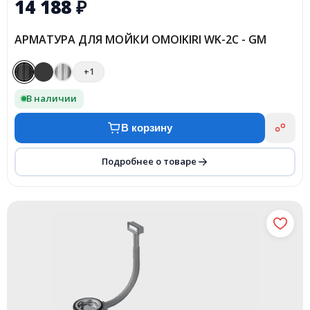
14 188
₽
АРМАТУРА ДЛЯ МОЙКИ OMOIKIRI WK-2C - GM
+1
В наличии
В корзину
Подробнее о товаре