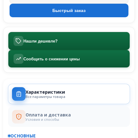
Нашли дешевле?
Сообщить о снижении цены
Характеристики
Все параметры товара
Оплата и доставка
Условия и способы
ОСНОВНЫЕ