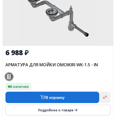
6 988
₽
АРМАТУРА ДЛЯ МОЙКИ OMOIKIRI WK-1.5 - IN
В наличии
В корзину
Подробнее о товаре