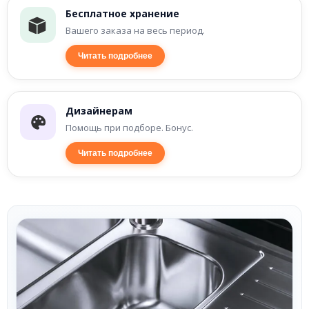
Бесплатное хранение
Вашего заказа на весь период.
Читать подробнее
Дизайнерам
Помощь при подборе. Бонус.
Читать подробнее