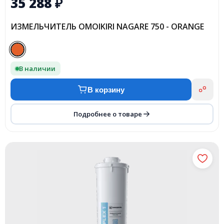
35 288
₽
ИЗМЕЛЬЧИТЕЛЬ OMOIKIRI NAGARE 750 - ORANGE
В наличии
В корзину
Подробнее о товаре