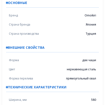
ОСНОВНЫЕ
Бренд
Omoikiri
Страна бренда
Япония
Страна производства
Турция
ВНЕШНИЕ СВОЙСТВА
Форма
две чаши
Цвет
нержавеющая сталь
Форма перелива
прямоугольный овал
ТЕХНИЧЕСКИЕ ХАРАКТЕРИСТИКИ
Ширина, мм
580