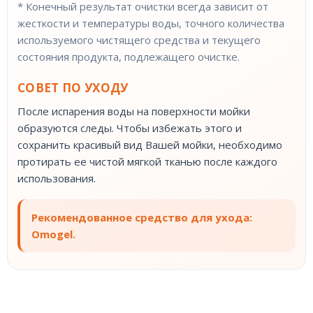
* Конечный результат очистки всегда зависит от
жесткости и температуры воды, точного количества
используемого чистящего средства и текущего
состояния продукта, подлежащего очистке.
СОВЕТ ПО УХОДУ
После испарения воды на поверхности мойки
образуются следы. Чтобы избежать этого и
сохранить красивый вид Вашей мойки, необходимо
протирать ее чистой мягкой тканью после каждого
использования.
Рекомендованное средство для ухода:
Omogel.