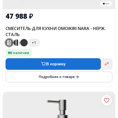
47 988
₽
СМЕСИТЕЛЬ ДЛЯ КУХНИ OMOIKIRI NARA - НЕРЖ.
СТАЛЬ
+1
В наличии
В корзину
Подробнее о товаре