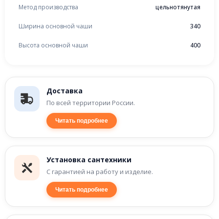
Метод производства
цельнотянутая
Ширина основной чаши
340
Высота основной чаши
400
Доставка
По всей территории России.
Читать подробнее
Установка сантехники
С гарантией на работу и изделие.
Читать подробнее