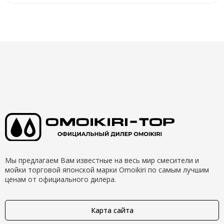
Мы предлагаем Вам известные на весь мир смесители и
мойки торговой японской марки Omoikiri по самым лучшим
ценам от официального дилера.
Карта сайта