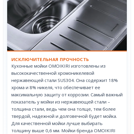
ИСКЛЮЧИТЕЛЬНАЯ ПРОЧНОСТЬ
Кухонные мойки OMOIKIRI изготовлены из
высококачественной хромоникелевой
нержавеющей стали SUS304. Она содержит 18%
хрома и 8% никеля, что обеспечивает ее
максимальную защиту от коррозии. Самый важный
показатель у мойки из нержавеющей стали –
толщина стали, ведь чем она толще, тем более
твердой, надежной и долговечной будет мойка.
Для качественной мойки лучше выбирать
толщину выше 0,6 мм. Мойки бренда OMOIKIRI