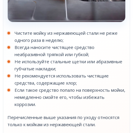
Чистите мойку из нержавеющей стали не реже
одного раза в неделю;
Всегда наносите чистящее средство
неабразивной тряпкой или губкой;
Не используйте стальные щетки или абразивные
губчатые накладки;
Не рекомендуется использовать чистящие
средства, содержащие хлор;
Если такое средство попало на поверхность мойки,
немедленно смойте его, чтобы избежать
коррозии.
Перечисленные выше указания по уходу относятся
только к мойкам из нержавеющей стали.