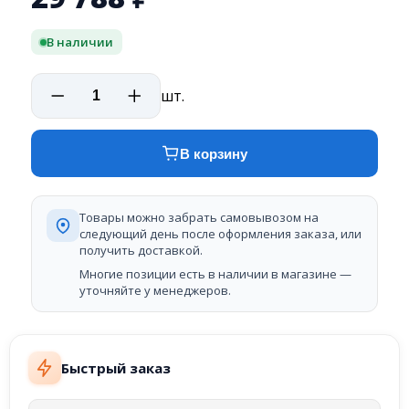
В наличии
шт.
В корзину
Товары можно забрать самовывозом на
следующий день после оформления заказа, или
получить доставкой.
Многие позиции есть в наличии в магазине —
уточняйте у менеджеров.
Быстрый заказ