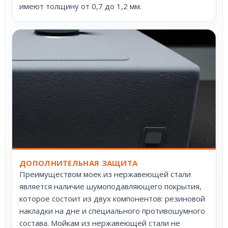
имеют толщину от 0,7 до 1,2 мм.
ДОПОЛНИТЕЛЬНАЯ ЗАЩИТА
Преимуществом моек из нержавеющей стали
является наличие шумоподавляющего покрытия,
которое состоит из двух компонентов: резиновой
накладки на дне и специального противошумного
состава. Мойкам из нержавеющей стали не