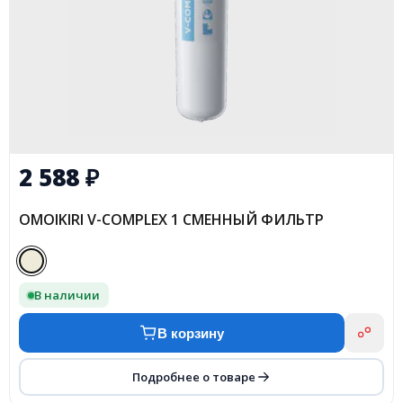
2 588
₽
OMOIKIRI V-COMPLEX 1 СМЕННЫЙ ФИЛЬТР
В наличии
В корзину
Подробнее о товаре