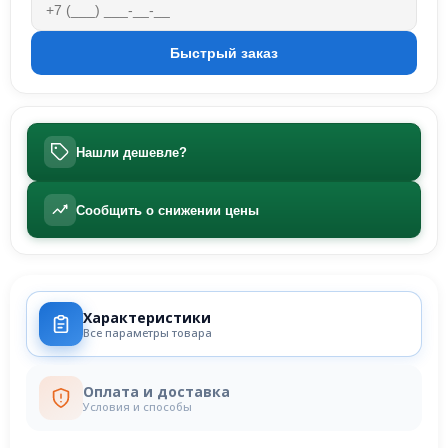
Нашли дешевле?
Сообщить о снижении цены
Характеристики
Все параметры товара
Оплата и доставка
Условия и способы