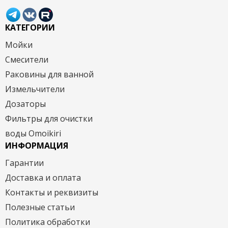
КАТЕГОРИИ
Мойки
Смесители
Раковины для ванной
Измельчители
Дозаторы
Фильтры для очистки
воды Omoikiri
ИНФОРМАЦИЯ
Гарантии
Доставка и оплата
Контакты и реквизиты
Полезные статьи
Политика обработки