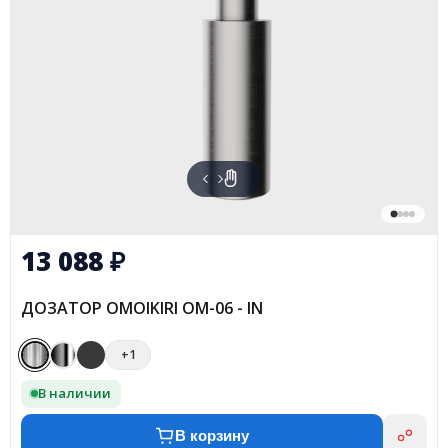
13 088
₽
ДОЗАТОР OMOIKIRI OM-06 - IN
+1
В наличии
В корзину