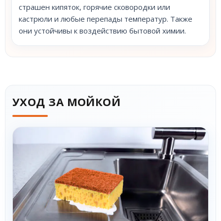
страшен кипяток, горячие сковородки или
кастрюли и любые перепады температур. Также
они устойчивы к воздействию бытовой химии.
УХОД ЗА МОЙКОЙ