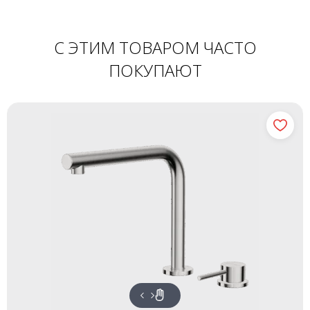
С ЭТИМ ТОВАРОМ ЧАСТО
ПОКУПАЮТ