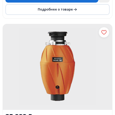
Подробнее о товаре