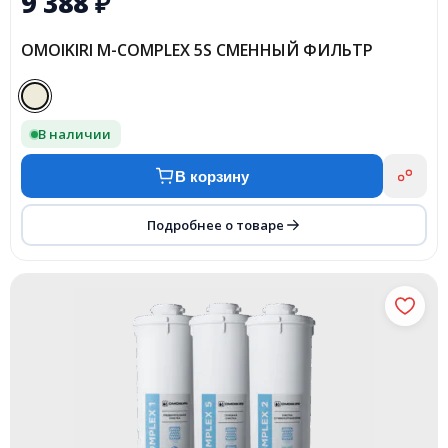
9 388
₽
OMOIKIRI M-COMPLEX 5S СМЕННЫЙ ФИЛЬТР
В наличии
В корзину
Подробнее о товаре