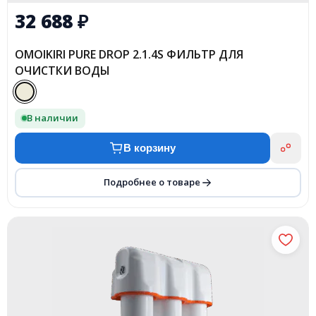
32 688
₽
OMOIKIRI PURE DROP 2.1.4S ФИЛЬТР ДЛЯ
ОЧИСТКИ ВОДЫ
В наличии
В корзину
Подробнее о товаре