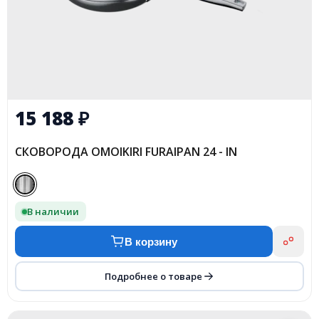
15 188
₽
CКОВОРОДА OMOIKIRI FURAIPAN 24 - IN
В наличии
В корзину
Подробнее о товаре