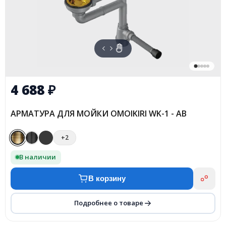
4 688
₽
АРМАТУРА ДЛЯ МОЙКИ OMOIKIRI WK-1 - AB
+2
В наличии
В корзину
Подробнее о товаре