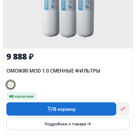
9 888
₽
OMOIKIRI MOD 1.0 СМЕННЫЕ ФИЛЬТРЫ
В наличии
В корзину
Подробнее о товаре