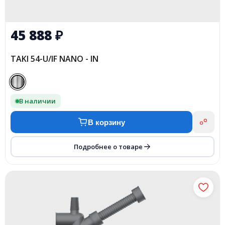
45 888
₽
TAKI 54-U/IF NANO - IN
В наличии
В корзину
Подробнее о товаре