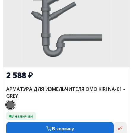
2 588
₽
АРМАТУРА ДЛЯ ИЗМЕЛЬЧИТЕЛЯ OMOIKIRI NA-01 -
GREY
В наличии
В корзину