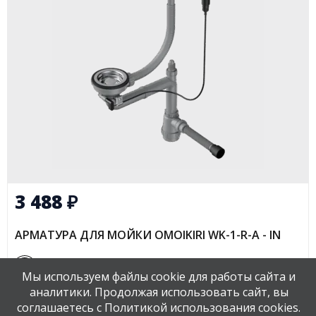
3 488
₽
АРМАТУРА ДЛЯ МОЙКИ OMOIKIRI WK-1-R-A - IN
Мы используем файлы cookie для работы сайта и
аналитики. Продолжая использовать сайт, вы
В наличии
соглашаетесь с Политикой использования cookies.