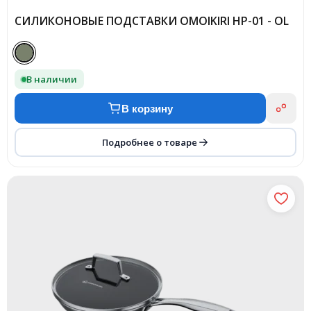
CИЛИКОНОВЫЕ ПОДСТАВКИ OMOIKIRI HP-01 - OL
В наличии
В корзину
Подробнее о товаре