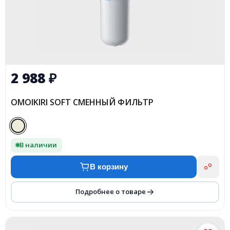
2 988
₽
OMOIKIRI SOFT СМЕННЫЙ ФИЛЬТР
В наличии
В корзину
Подробнее о товаре