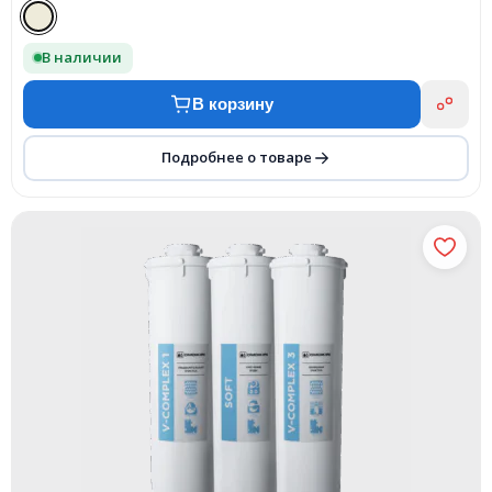
В наличии
В корзину
Подробнее о товаре