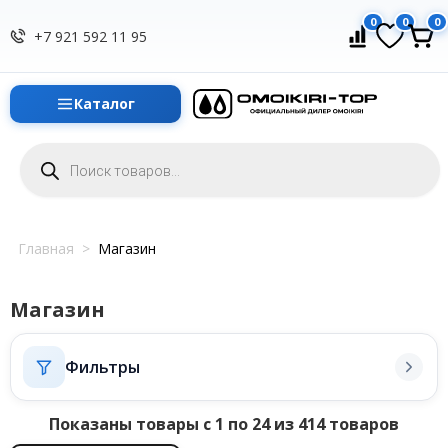
0
0
0
+7 921 592 11 95
Каталог
Поиск
товаров
Главная
>
Магазин
Магазин
Фильтры
Показаны товары с 1 по 24 из 414 товаров