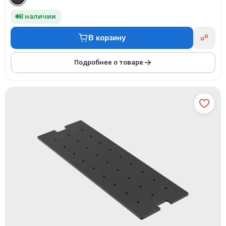
В наличии
В корзину
Подробнее о товаре