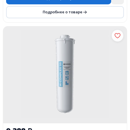
Подробнее о товаре