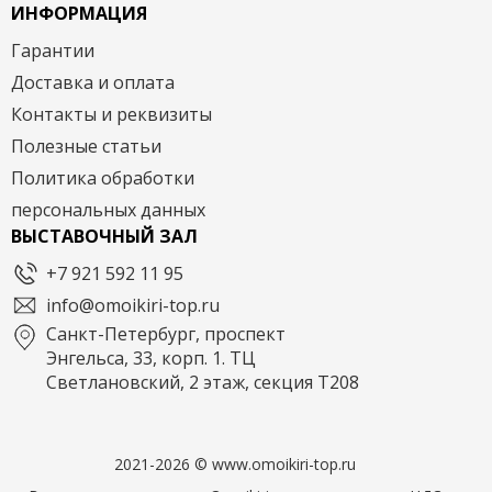
ИНФОРМАЦИЯ
Гарантии
Доставка и оплата
Контакты и реквизиты
Полезные статьи
Политика обработки
персональных данных
ВЫСТАВОЧНЫЙ ЗАЛ
+7 921 592 11 95
info@omoikiri-top.ru
Санкт-Петербург, проспект
Энгельса, 33, корп. 1. ТЦ
Светлановский, 2 этаж, секция Т208
2021-2026 © www.omoikiri-top.ru