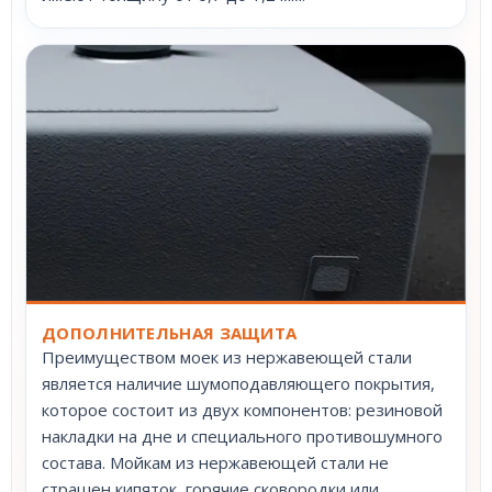
ДОПОЛНИТЕЛЬНАЯ ЗАЩИТА
Преимуществом моек из нержавеющей стали
является наличие шумоподавляющего покрытия,
которое состоит из двух компонентов: резиновой
накладки на дне и специального противошумного
состава. Мойкам из нержавеющей стали не
страшен кипяток, горячие сковородки или