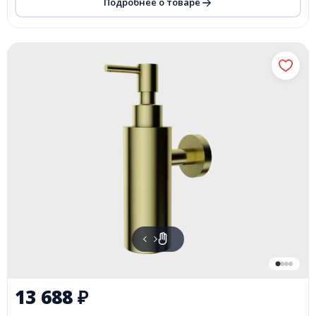
Подробнее о товаре
13 688
₽