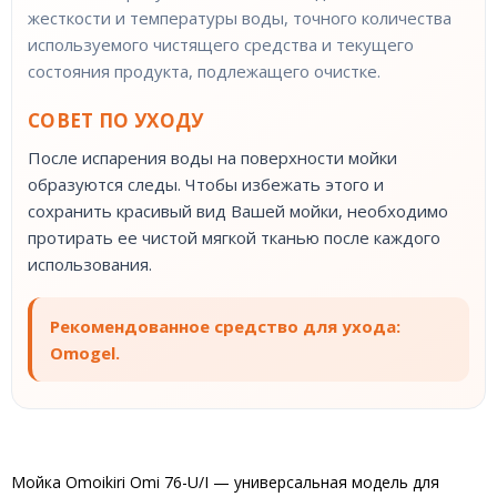
жесткости и температуры воды, точного количества
используемого чистящего средства и текущего
состояния продукта, подлежащего очистке.
СОВЕТ ПО УХОДУ
После испарения воды на поверхности мойки
образуются следы. Чтобы избежать этого и
сохранить красивый вид Вашей мойки, необходимо
протирать ее чистой мягкой тканью после каждого
использования.
Рекомендованное средство для ухода:
Omogel.
Мойка Omoikiri Omi 76-U/I — универсальная модель для