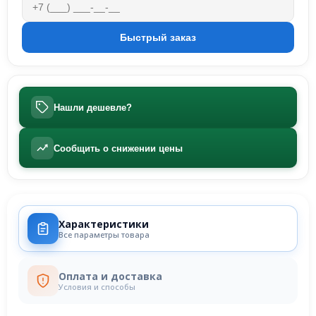
Нашли дешевле?
Сообщить о снижении цены
Характеристики
Все параметры товара
Оплата и доставка
Условия и способы