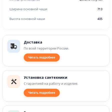
Ширина основной чаши
713
Высота основной чаши
405
Доставка
По всей территории России.
Читать подробнее
Установка сантехники
С гарантией на работу и изделие.
Читать подробнее