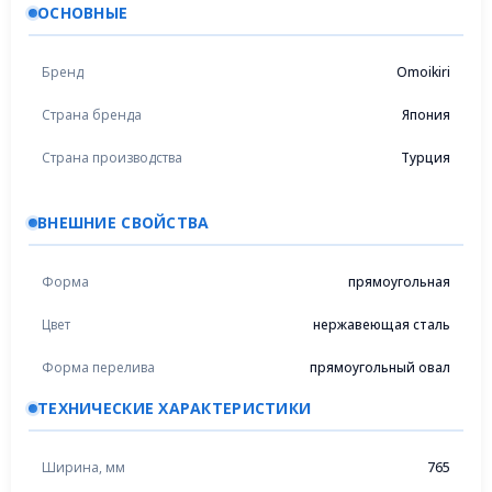
ОСНОВНЫЕ
Бренд
Omoikiri
Страна бренда
Япония
Страна производства
Турция
ВНЕШНИЕ СВОЙСТВА
Форма
прямоугольная
Цвет
нержавеющая сталь
Форма перелива
прямоугольный овал
ТЕХНИЧЕСКИЕ ХАРАКТЕРИСТИКИ
Ширина, мм
765