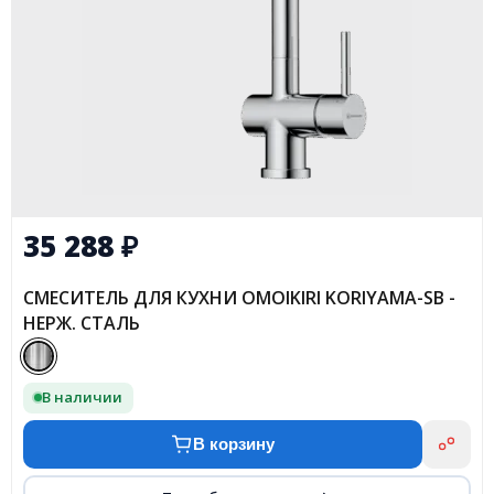
35 288
₽
СМЕСИТЕЛЬ ДЛЯ КУХНИ OMOIKIRI KORIYAMA-SB -
НЕРЖ. СТАЛЬ
В наличии
В корзину