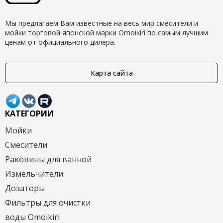
Мы предлагаем Вам известные на весь мир смесители и
мойки торговой японской марки Omoikiri по самым лучшим
ценам от официального дилера.
Карта сайта
КАТЕГОРИИ
Мойки
Смесители
Раковины для ванной
Измельчители
Дозаторы
Фильтры для очистки
воды Omoikiri