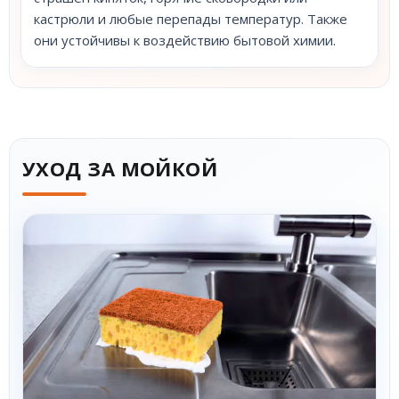
кастрюли и любые перепады температур. Также
они устойчивы к воздействию бытовой химии.
УХОД ЗА МОЙКОЙ