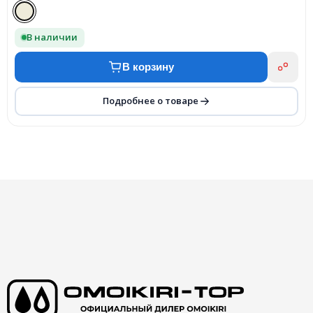
В наличии
В корзину
Подробнее о товаре