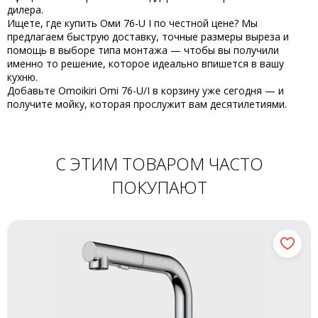
дилера.
Ищете, где
купить Оми 76-U I
по честной цене? Мы
предлагаем быструю доставку, точные размеры выреза и
помощь в выборе типа монтажа — чтобы вы получили
именно то решение, которое идеально впишется в вашу
кухню.
Добавьте
Omoikiri Omi 76-U/I
в корзину уже сегодня — и
получите мойку, которая прослужит вам десятилетиями.
С ЭТИМ ТОВАРОМ ЧАСТО
ПОКУПАЮТ