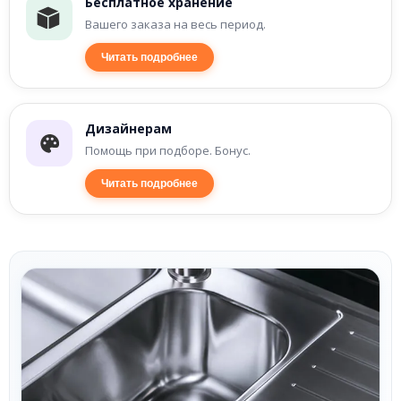
Бесплатное хранение
Вашего заказа на весь период.
Читать подробнее
Дизайнерам
Помощь при подборе. Бонус.
Читать подробнее