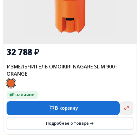
32 788
₽
ИЗМЕЛЬЧИТЕЛЬ OMOIKIRI NAGARE SLIM 900 -
ORANGE
В наличии
В корзину
Подробнее о товаре