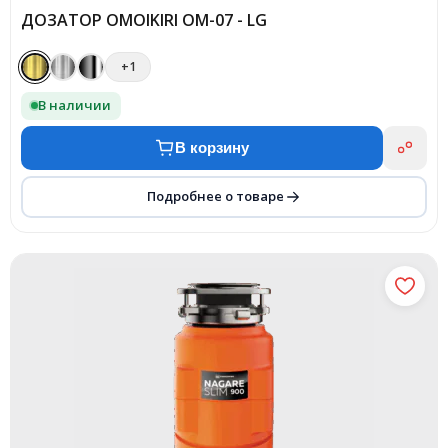
ДОЗАТОР OMOIKIRI OM-07 - LG
+1
В наличии
В корзину
Подробнее о товаре