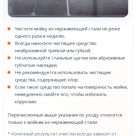
Чистите мойку из нержавеющей стали не реже
одного раза в неделю;
Всегда наносите чистящее средство
неабразивной тряпкой или губкой;
Не используйте стальные щетки или абразивные
губчатые накладки;
Не рекомендуется использовать чистящие
средства, содержащие хлор;
Если такое средство попало на поверхность мойки,
немедленно смойте его, чтобы избежать
коррозии.
Перечисленные выше указания по уходу относятся
только к мойкам из нержавеющей стали.
* Конечный результат очистки всегда зависит от