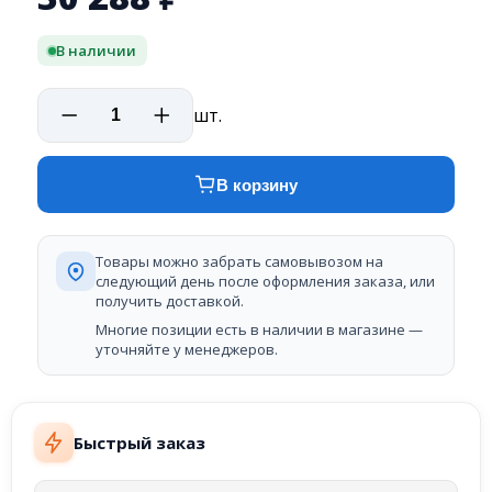
В наличии
шт.
В корзину
Товары можно забрать самовывозом на
следующий день после оформления заказа, или
получить доставкой.
Многие позиции есть в наличии в магазине —
уточняйте у менеджеров.
Быстрый заказ