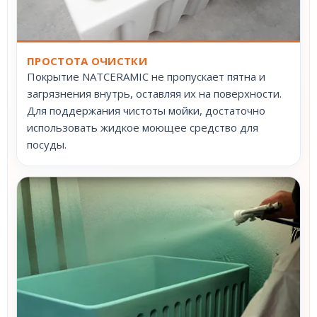
ПРОСТОТА ОЧИСТКИ
Покрытие NATCERAMIC не пропускает пятна и
загрязнения внутрь, оставляя их на поверхности.
Для поддержания чистоты мойки, достаточно
использовать жидкое моющее средство для
посуды.