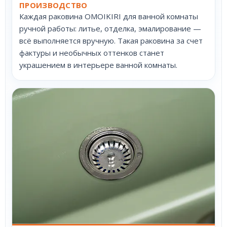
ПРОИЗВОДСТВО
Каждая раковина OMOIKIRI для ванной комнаты
ручной работы: литье, отделка, эмалирование —
всё выполняется вручную. Такая раковина за счет
фактуры и необычных оттенков станет
украшением в интерьере ванной комнаты.