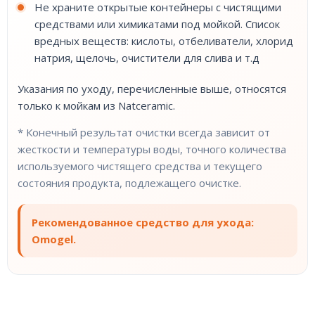
Не храните открытые контейнеры с чистящими
средствами или химикатами под мойкой. Список
вредных веществ: кислоты, отбеливатели, хлорид
натрия, щелочь, очистители для слива и т.д
Указания по уходу, перечисленные выше, относятся
только к мойкам из Natceramic.
* Конечный результат очистки всегда зависит от
жесткости и температуры воды, точного количества
используемого чистящего средства и текущего
состояния продукта, подлежащего очистке.
Рекомендованное средство для ухода:
Omogel.