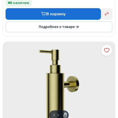
В наличии
В корзину
Подробнее о товаре