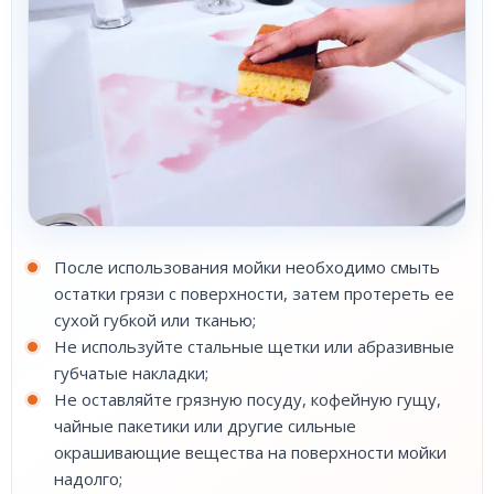
После использования мойки необходимо смыть
остатки грязи с поверхности, затем протереть ее
сухой губкой или тканью;
Не используйте стальные щетки или абразивные
губчатые накладки;
Не оставляйте грязную посуду, кофейную гущу,
чайные пакетики или другие сильные
окрашивающие вещества на поверхности мойки
надолго;