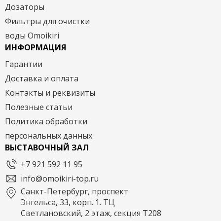
Дозаторы
Фильтры для очистки
воды Omoikiri
ИНФОРМАЦИЯ
Гарантии
Доставка и оплата
Контакты и реквизиты
Полезные статьи
Политика обработки
персональных данных
ВЫСТАВОЧНЫЙ ЗАЛ
+7 921 592 11 95
info@omoikiri-top.ru
Санкт-Петербург, проспект
Энгельса, 33, корп. 1. ТЦ
Светлановский, 2 этаж, секция Т208