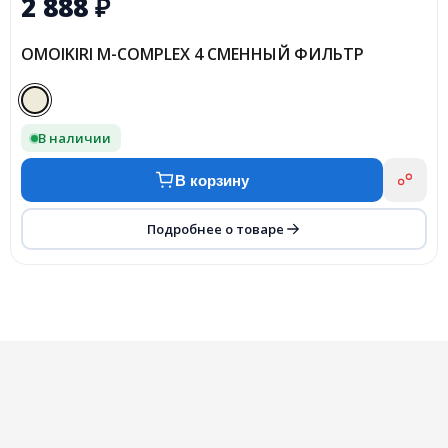
2 888
₽
OMOIKIRI M-COMPLEX 4 СМЕННЫЙ ФИЛЬТР
В наличии
В корзину
Подробнее о товаре