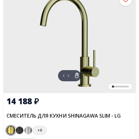
14 188
₽
СМЕСИТЕЛЬ ДЛЯ КУХНИ SHINAGAWA SLIM - LG
+6