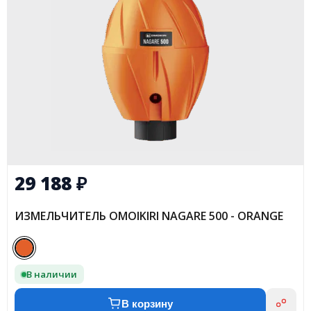
29 188
₽
ИЗМЕЛЬЧИТЕЛЬ OMOIKIRI NAGARE 500 - ORANGE
В наличии
В корзину