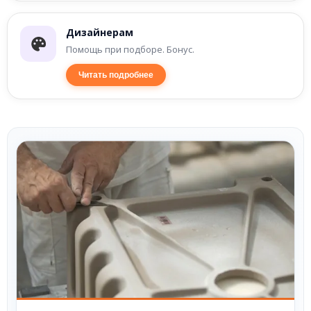
Дизайнерам
Помощь при подборе. Бонус.
Читать подробнее