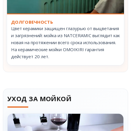
ДОЛГОВЕЧНОСТЬ
Цвет керамики защищен глазурью от выцветания
и загрязнений: мойка из NATCERAMIC выглядит как
новая на протяжении всего срока использования.
На керамические мойки OMOIKIRI гарантия
действует 20 лет.
УХОД ЗА МОЙКОЙ