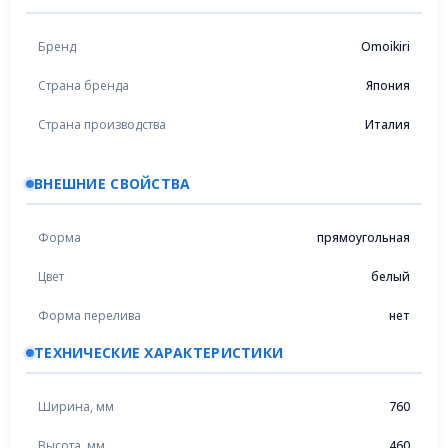
Бренд
Omoikiri
Страна бренда
Япония
Страна производства
Италия
ВНЕШНИЕ СВОЙСТВА
Форма
прямоугольная
Цвет
белый
Форма перелива
нет
ТЕХНИЧЕСКИЕ ХАРАКТЕРИСТИКИ
Ширина, мм
760
Высота, мм
460