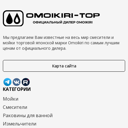
Мы предлагаем Вам известные на весь мир смесители и
мойки торговой японской марки Omoikiri по самым лучшим
ценам от официального дилера.
Карта сайта
КАТЕГОРИИ
Мойки
Смесители
Раковины для ванной
Измельчители