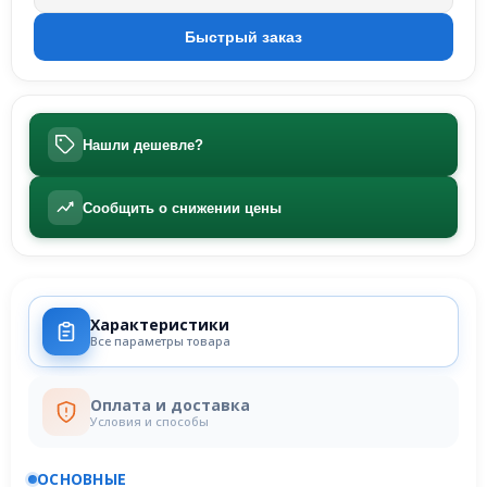
Нашли дешевле?
Сообщить о снижении цены
Характеристики
Все параметры товара
Оплата и доставка
Условия и способы
ОСНОВНЫЕ