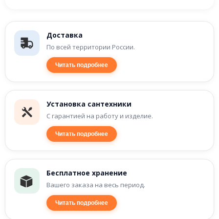
Доставка
По всей территории России.
Читать подробнее
Установка сантехники
С гарантией на работу и изделие.
Читать подробнее
Бесплатное хранение
Вашего заказа на весь период.
Читать подробнее