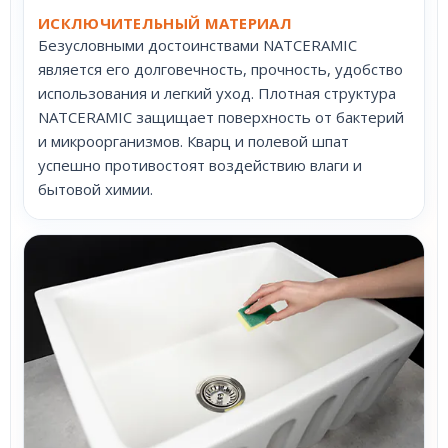
ИСКЛЮЧИТЕЛЬНЫЙ МАТЕРИАЛ
Безусловными достоинствами NATCERAMIC
является его долговечность, прочность, удобство
использования и легкий уход. Плотная структура
NATCERAMIC защищает поверхность от бактерий
и микроорганизмов. Кварц и полевой шпат
успешно противостоят воздействию влаги и
бытовой химии.