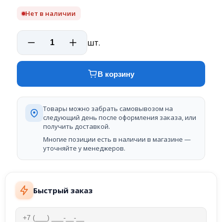
Нет в наличии
шт.
В корзину
Товары можно забрать самовывозом на
следующий день после оформления заказа, или
получить доставкой.
Многие позиции есть в наличии в магазине —
уточняйте у менеджеров.
Быстрый заказ