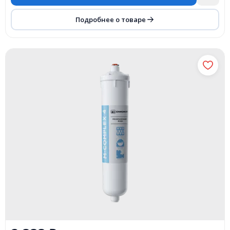
Подробнее о товаре