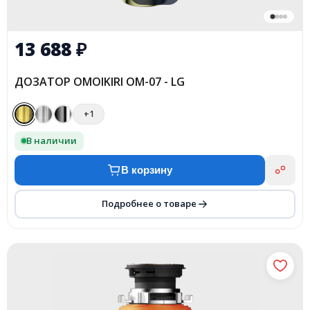
13 688
₽
ДОЗАТОР OMOIKIRI OM-07 - LG
+1
В наличии
В корзину
Подробнее о товаре