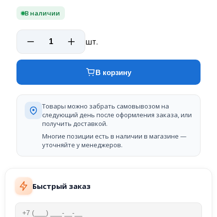
В наличии
шт.
В корзину
Товары можно забрать самовывозом на
следующий день после оформления заказа, или
получить доставкой.
Многие позиции есть в наличии в магазине —
уточняйте у менеджеров.
Быстрый заказ