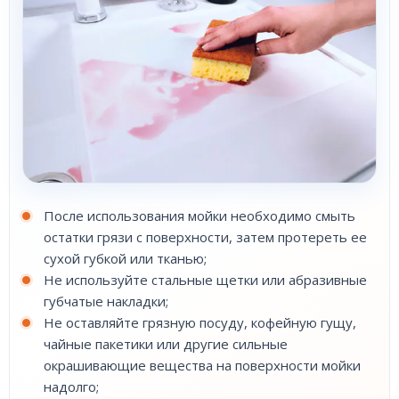
После использования мойки необходимо смыть
остатки грязи с поверхности, затем протереть ее
сухой губкой или тканью;
Не используйте стальные щетки или абразивные
губчатые накладки;
Не оставляйте грязную посуду, кофейную гущу,
чайные пакетики или другие сильные
окрашивающие вещества на поверхности мойки
надолго;