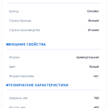
Бренд
Omoikiri
Страна бренда
Япония
Страна производства
Италия
ВНЕШНИЕ СВОЙСТВА
Форма
прямоугольная
Цвет
белый
Форма перелива
нет
ТЕХНИЧЕСКИЕ ХАРАКТЕРИСТИКИ
Ширина, мм
760
Высота, мм
460