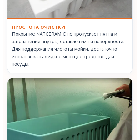
ПРОСТОТА ОЧИСТКИ
Покрытие NATCERAMIC не пропускает пятна и
загрязнения внутрь, оставляя их на поверхности.
Для поддержания чистоты мойки, достаточно
использовать жидкое моющее средство для
посуды.