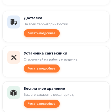
Доставка
По всей территории России.
Читать подробнее
Установка сантехники
С гарантией на работу и изделие.
Читать подробнее
Бесплатное хранение
Вашего заказа на весь период.
Читать подробнее