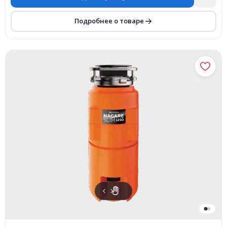
Подробнее о товаре