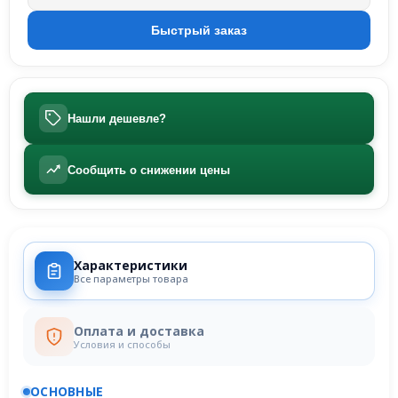
Нашли дешевле?
Сообщить о снижении цены
Характеристики
Все параметры товара
Оплата и доставка
Условия и способы
ОСНОВНЫЕ