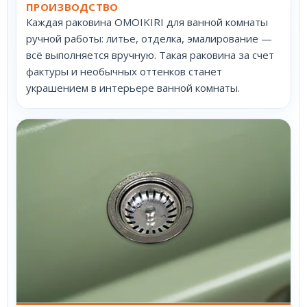
ПРОИЗВОДСТВО
Каждая раковина OMOIKIRI для ванной комнаты
ручной работы: литье, отделка, эмалирование —
всё выполняется вручную. Такая раковина за счет
фактуры и необычных оттенков станет
украшением в интерьере ванной комнаты.