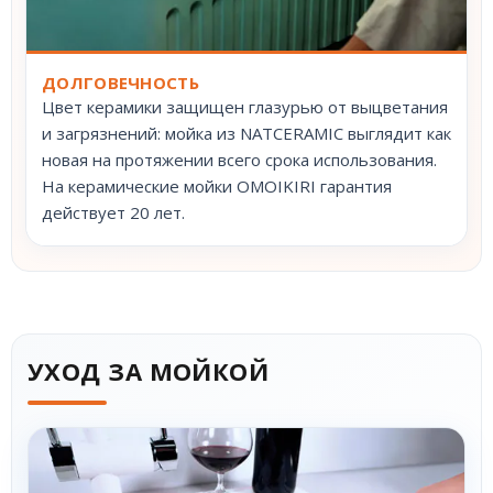
ДОЛГОВЕЧНОСТЬ
Цвет керамики защищен глазурью от выцветания
и загрязнений: мойка из NATCERAMIC выглядит как
новая на протяжении всего срока использования.
На керамические мойки OMOIKIRI гарантия
действует 20 лет.
УХОД ЗА МОЙКОЙ