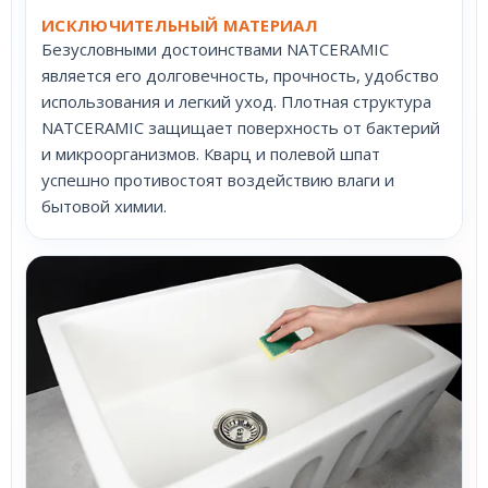
ИСКЛЮЧИТЕЛЬНЫЙ МАТЕРИАЛ
Безусловными достоинствами NATCERAMIC
является его долговечность, прочность, удобство
использования и легкий уход. Плотная структура
NATCERAMIC защищает поверхность от бактерий
и микроорганизмов. Кварц и полевой шпат
успешно противостоят воздействию влаги и
бытовой химии.