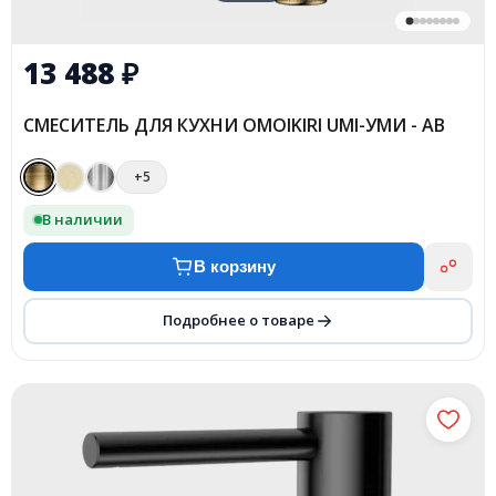
13 488
₽
СМЕСИТЕЛЬ ДЛЯ КУХНИ OMOIKIRI UMI-УМИ - AB
+5
В наличии
В корзину
Подробнее о товаре