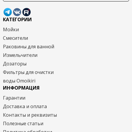
КАТЕГОРИИ
Мойки
Смесители
Раковины для ванной
Измельчители
Дозаторы
Фильтры для очистки
воды Omoikiri
ИНФОРМАЦИЯ
Гарантии
Доставка и оплата
Контакты и реквизиты
Полезные статьи
Политика обработки