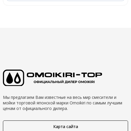
Мы предлагаем Вам известные на весь мир смесители и
мойки торговой японской марки Omoikiri по самым лучшим
ценам от официального дилера.
Карта сайта