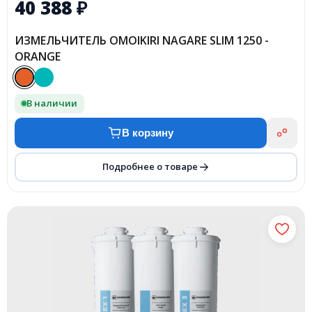
40 388
₽
ИЗМЕЛЬЧИТЕЛЬ OMOIKIRI NAGARE SLIM 1250 -
ORANGE
В наличии
В корзину
Подробнее о товаре