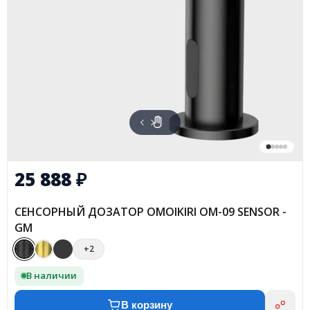
25 888
₽
СЕНСОРНЫЙ ДОЗАТОР OMOIKIRI OM-09 SENSOR -
GM
+2
В наличии
В корзину