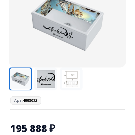
Арт.
4993023
195 888
₽