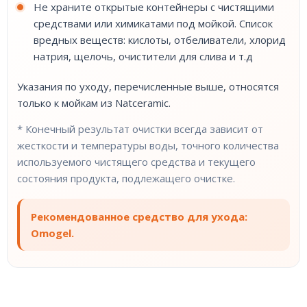
Не храните открытые контейнеры с чистящими
средствами или химикатами под мойкой. Список
вредных веществ: кислоты, отбеливатели, хлорид
натрия, щелочь, очистители для слива и т.д
Указания по уходу, перечисленные выше, относятся
только к мойкам из Natceramic.
* Конечный результат очистки всегда зависит от
жесткости и температуры воды, точного количества
используемого чистящего средства и текущего
состояния продукта, подлежащего очистке.
Рекомендованное средство для ухода:
Omogel.