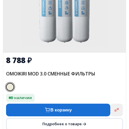
8 788
₽
OMOIKIRI MOD 3.0 СМЕННЫЕ ФИЛЬТРЫ
В наличии
В корзину
Подробнее о товаре