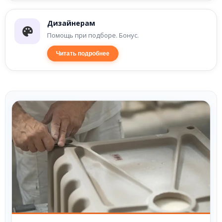
Дизайнерам
Помощь при подборе. Бонус.
Читать подробнее