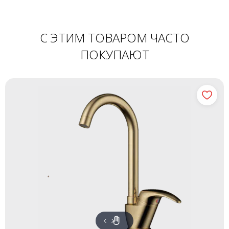
С ЭТИМ ТОВАРОМ ЧАСТО
ПОКУПАЮТ