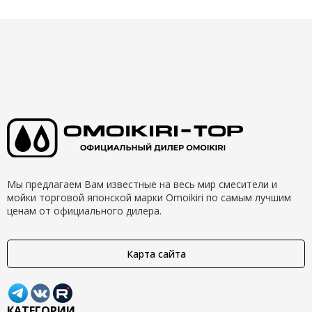
Мы предлагаем Вам известные на весь мир смесители и
мойки торговой японской марки Omoikiri по самым лучшим
ценам от официального дилера.
Карта сайта
КАТЕГОРИИ