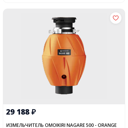
29 188
₽
ИЗМЕЛЬЧИТЕЛЬ OMOIKIRI NAGARE 500 - ORANGE