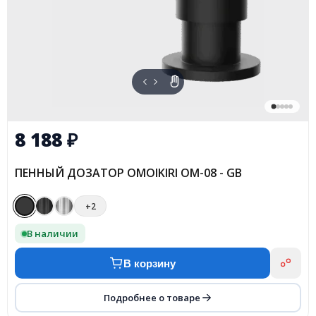
8 188
₽
ПЕННЫЙ ДОЗАТОР OMOIKIRI OM-08 - GB
+2
В наличии
В корзину
Подробнее о товаре